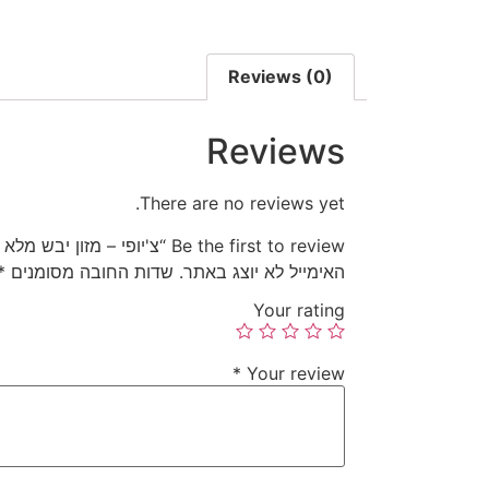
Reviews (0)
Reviews
There are no reviews yet.
Be the first to review “צ'יופי – מזון יבש מלא לחתולים בוגרים ומסורסים”
האימייל לא יוצג באתר.
שדות החובה מסומנים
*
Your rating
*
Your review