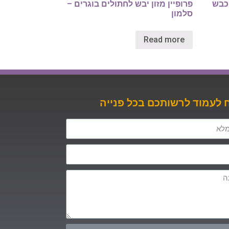
 כבש
פרופיין מזון יבש לחתולים בוגרים –
סלמון
Read more
לעמוד לרשותכם בכל פנייה