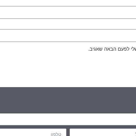
לי לפעם הבאה שאגיב.