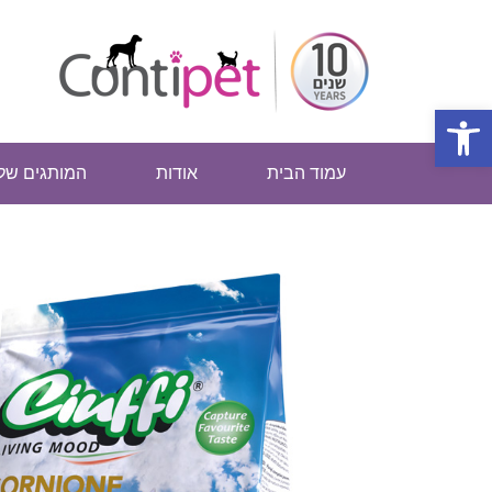
פתח סרגל נגישות
עמוד הבית
אודות
המותגים שלנ