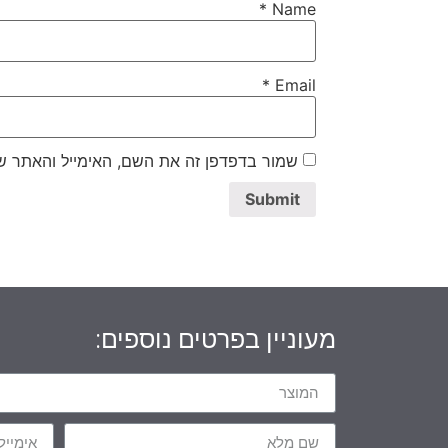
*
Name
*
Email
שמור בדפדפן זה את השם, האימייל והאתר ש
מעוניין בפרטים נוספים: