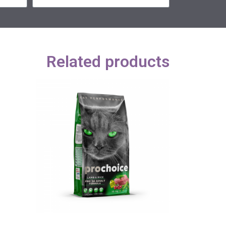
Related products