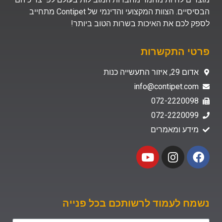
הבסיסיים. הצוות המקצועי והדינמי של Contipet מתחייב
לספק לכם את האיכות בשרות הטוב ביותר!
פרטי התקשרות
אדום 29, איזור התעשייה כנות
info@contipet.com
072-2220098
072-2220099
מידע ומאמרים
נשמח לעמוד לרשותכם בכל פנייה