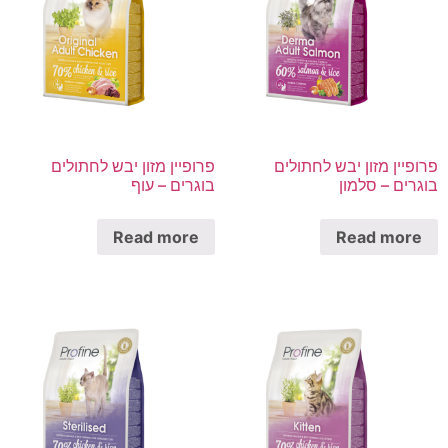
פרופיין מזון יבש לחתולים
פרופיין מזון יבש לחתולים
בוגרים – סלמון
בוגרים – עוף
Read more
Read more