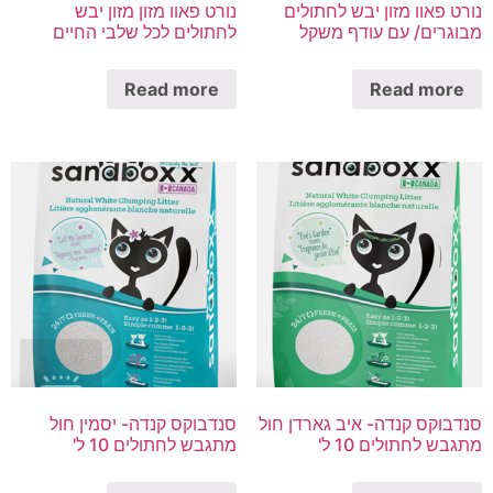
נורט פאוו מזון יבש לחתולים
נורט פאוו מזון מזון יבש
מבוגרים/ עם עודף משקל
לחתולים לכל שלבי החיים
Read more
Read more
סנדבוקס קנדה- איב גארדן חול
סנדבוקס קנדה- יסמין חול
מתגבש לחתולים 10 ל'
מתגבש לחתולים 10 ל'