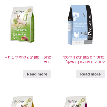
פרוסיריס מזון יבש הוליסטי
פרופיין מזון יבש לחתולי בית –
לחתולים עם עודף משקל
כבש
Read more
Read more