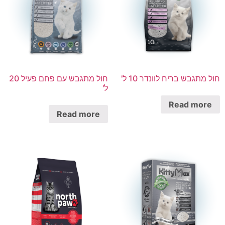
חול מתגבש בריח לוונדר 10 ל'
חול מתגבש עם פחם פעיל 20
ל'
Read more
Read more