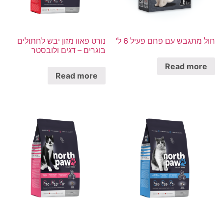
חול מתגבש עם פחם פעיל 6 ל'
נורט פאוו מזון יבש לחתולים
בוגרים – דגים ולובסטר
Read more
Read more