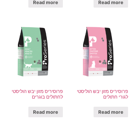
Read more
Read more
פרוסיריס מזון יבש הוליסטי
פרוסיריס מזון יבש הוליסטי
לגורי חתולים
לחתולים בוגרים
Read more
Read more