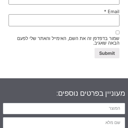
*
Email
שמור בדפדפן זה את השם, האימייל והאתר שלי לפעם
הבאה שאגיב.
מעוניין בפרטים נוספים: