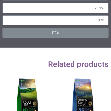
שלח
Related products