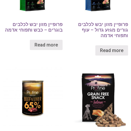
פרופיין מזון יבש לכלבים
פרופיין מזון יבש לכלבים
גורים מגזע גדול – עוף
בוגרים – כבש ותפוחי אדמה
ותפוחי אדמה
Read more
Read more