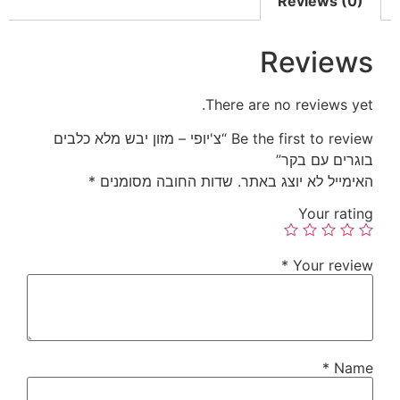
Reviews (0)
Reviews
There are no reviews yet.
Be the first to review “צ'יופי – מזון יבש מלא כלבים
בוגרים עם בקר”
האימייל לא יוצג באתר.
שדות החובה מסומנים
*
Your rating
*
Your review
*
Name