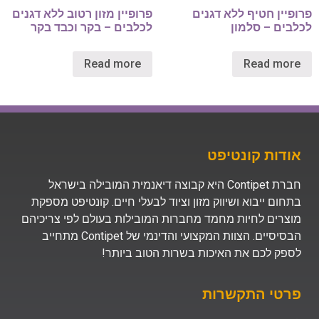
פרופיין חטיף ללא דגנים
פרופיין מזון רטוב ללא דגנים
לכלבים – סלמון
לכלבים – בקר וכבד בקר
Read more
Read more
אודות קונטיפט
חברת Contipet היא קבוצה דיאנמית המובילה בישראל
בתחום ייבוא ושיווק מזון וציוד לבעלי חיים. קונטיפט מספקת
מוצרים לחיות מחמד מחברות המובילות בעולם לפי צריכיהם
הבסיסיים. הצוות המקצועי והדינמי של Contipet מתחייב
לספק לכם את האיכות בשרות הטוב ביותר!
פרטי התקשרות