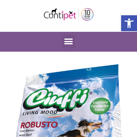
פתח סרגל נגישות