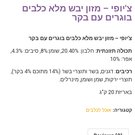
צ'יופי – מזון יבש מלא כלבים
בוגרים עם בקר
צ'יופי – מזון יבש מלא כלבים בוגרים
עם בקר
תכולה תזונתית
: חלבון: 20.40%, שומן:8%, סיבים: 4.3%,
אפר: 10%
רכיבים
: דגנים, בשר ותוצרי בשר (14% מתוכם 4% בקר),
תוצרי ירקות, שמן ושומן, מינרלים.
באריזת 20 ק"ג
קטגוריה:
אוכל לכלבים