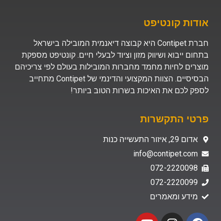
אודות קונטיפט
חברת Contipet היא קבוצה דיאנמית המובילה בישראל
בתחום ייבוא ושיווק מזון וציוד לבעלי חיים. קונטיפט מספקת
מוצרים לחיות מחמד מחברות המובילות בעולם לפי צריכיהם
הבסיסיים. הצוות המקצועי והדינמי של Contipet מתחייב
לספק לכם את האיכות בשרות הטוב ביותר!
פרטי התקשרות
אדום 29, איזור התעשייה כנות
info@contipet.com
072-2220098
072-2220099
מידע ומאמרים