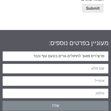
מעוניין בפרטים נוספים:
שלח