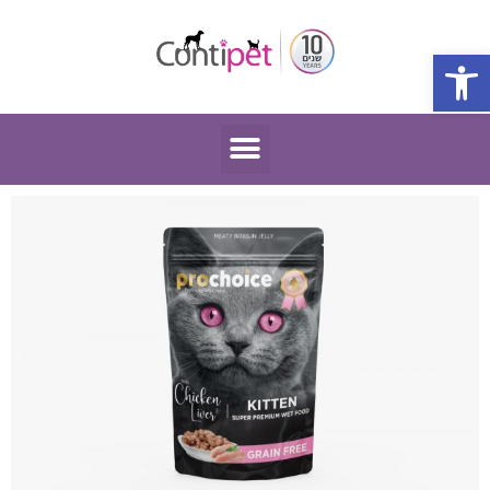
פתח סרגל נגישות