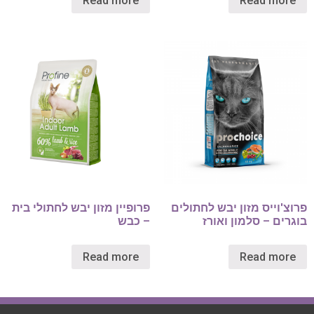
Read more
Read more
פרוצ'וייס מזון יבש לחתולים
פרופיין מזון יבש לחתולי בית
בוגרים – סלמון ואורז
– כבש
Read more
Read more