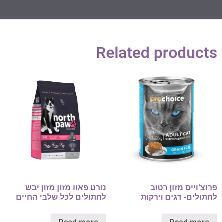
Related products
פרוצ'וייס מזון רטוב
נורט פאוו מזון מזון יבש
לחתולים- דגים וירקות
לחתולים לכל שלבי החיים