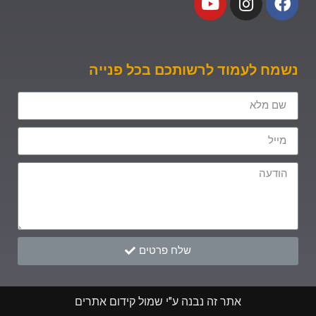
נשמח לעמוד לרשותכם בכל פנייה
שלח פרטים
אתר זה נבנה ע"י שמול קידום אתרים