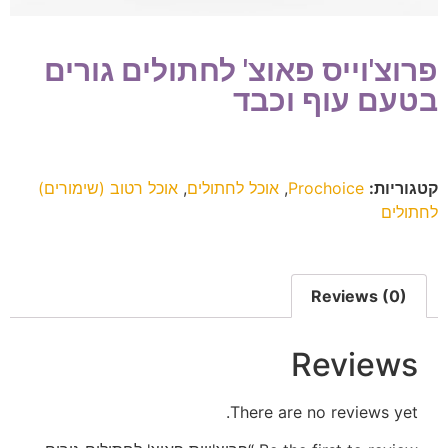
פרוצ'וייס פאוצ' לחתולים גורים
בטעם עוף וכבד
קטגוריות:
Prochoice
,
אוכל לחתולים
,
אוכל רטוב (שימורים)
לחתולים
Reviews (0)
Reviews
There are no reviews yet.