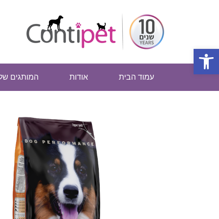
פתח סרגל נגישות
עמוד הבית
אודות
המותגים שלנ