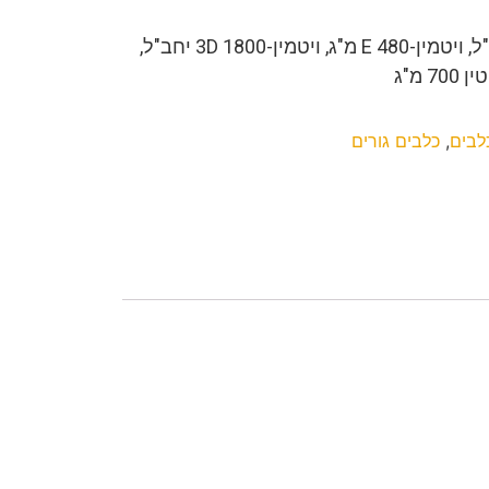
ויטמין-A 20000 יחב"ל, ויטמין-E 480 מ"ג, ויטמין-3D 1800 יחב"ל,
לבים
,
כלבים גורים