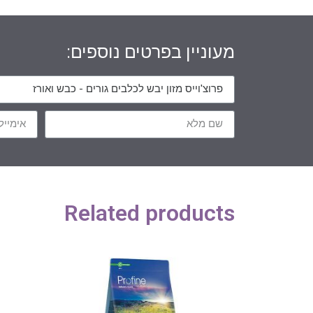
מעוניין בפרטים נוספים:
Related products