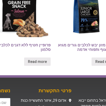
 מזון יבש לכלבים גורים מגזע
פרופיין חטיף ללא דגנים לכלבי
עוף ותפוחי אדמה
סלמון
Read more
Read 
פרטי התקשרות
נשמח 
 בישראל בתחום ייבוא
אדום 29, איזור התעשייה כנות