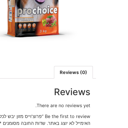
Reviews (0)
Reviews
There are no reviews yet.
Be the first to review “פרוצ'וייס מזון יבש לכלבים גורים – כבש ואורז”
האימייל לא יוצג באתר.
שדות החובה מסומנים
*