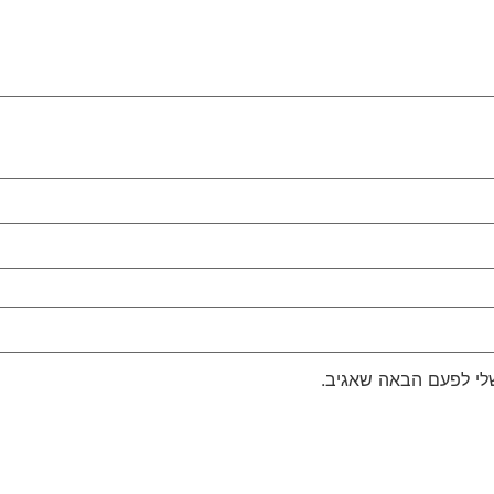
לי לפעם הבאה שאגיב.