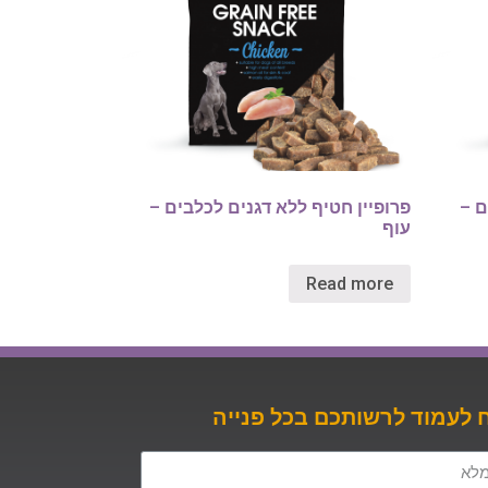
ם –
פרופיין חטיף ללא דגנים לכלבים –
עוף
Read more
לעמוד לרשותכם בכל פנייה