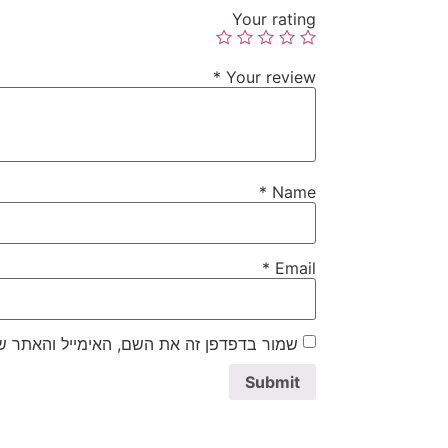
Your rating
*
Your review
*
Name
*
Email
שמור בדפדפן זה את השם, האימייל והאתר ש