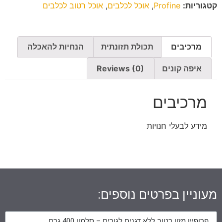
קטגוריות:
Profine
,
אוכל לכלבים
,
אוכל רטוב לכלבים
מרכיבים
תכולת תזונתית
הנחיות להאכלה
איפה קונים
Reviews (0)
מרכיבים
מידע לבעלי חנויות
מעוניין בפרטים נוספים: