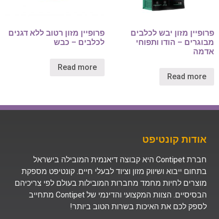
פרופיין מזון יבש לכלבים
פרופיין מזון רטוב ללא דגנים
מבוגרים – הודו ותפוחי
לכלבים – כבש
אדמה
Read more
Read more
אודות קונטיפט
חברת Contipet היא קבוצה דיאנמית המובילה בישראל
בתחום ייבוא ושיווק מזון וציוד לבעלי חיים. קונטיפט מספקת
מוצרים לחיות מחמד מחברות המובילות בעולם לפי צריכיהם
הבסיסיים. הצוות המקצועי והדינמי של Contipet מתחייב
לספק לכם את האיכות בשרות הטוב ביותר!