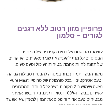
פרופיין מזון רטוב ללא דגנים
לגורים – סלמון
עוצמתו מבוססת על בחירה קפדנית של המרכיבים
הבסיסיים על מנת להעניק את שני המאפיינים העיקריים
של תזונה לחיות מחמד: בטיחות העיכול וטעם טעים.
מקור הבשר תמיד נבחר במטרה להבטיח סבילות גבוהה
וטעם אטרקטיבי. בכל פורמולה של פרופיין Pure Meat
נעשה שימוש ב-2 מקורות בשר לכל היותר. המתכונים
עשירים בבשר ו-100% ונטולי דגנים. נתחי בשר אמיתי
מבטיחים טעם אדיר והופכים את המזון למעדן שאי אפשר