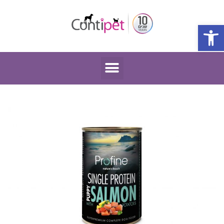
פתח סרגל נגישות