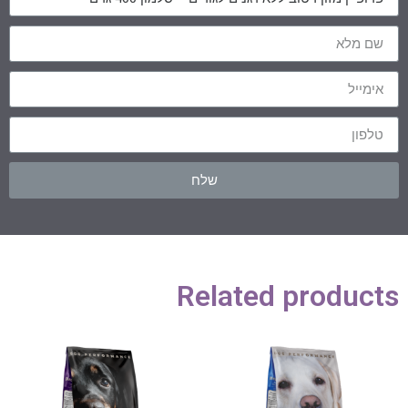
שלח
Related products