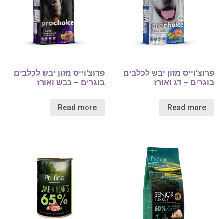
פרוצ'וייס מזון יבש לכלבים
פרוצ'וייס מזון יבש לכלבים
בוגרים – דג ואורז
בוגרים – כבש ואורז
Read more
Read more