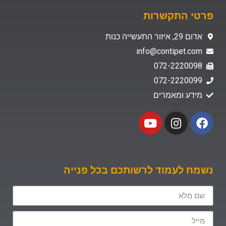
פרטי התקשרות
אדום 29, איזור התעשייה כנות
info@contipet.com
072-2220098
072-2220099
מידע ומאמרים
נשמח לעמוד לרשותכם בכל פנייה