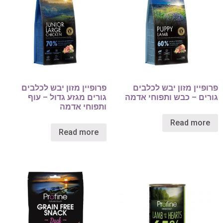
פרופיין מזון יבש לכלבים
פרופיין מזון יבש לכלבים
גורים – כבש ותפוחי אדמה
גורים מגזע גדול – עוף
ותפוחי אדמה
Read more
Read more