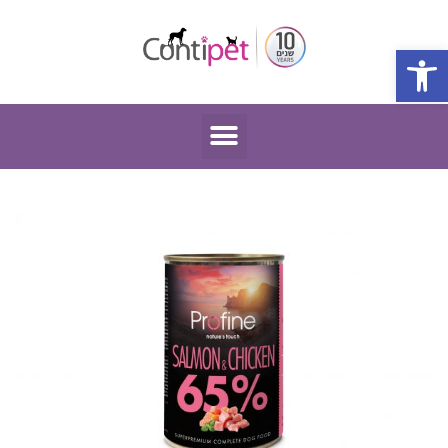
פתח סרגל נגישות