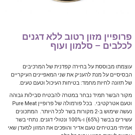
פרופיין מזון רטוב ללא דגנים
לכלבים – סלמון ועוף
עוצמתו מבוססת על בחירה קפדנית של המרכיבים
הבסיסיים על מנת להעניק את שני המאפיינים העיקריים
של תזונה לחיות מחמד: בטיחות העיכול וטעם טעים.
מקור הבשר תמיד נבחר במטרה להבטיח סבילות גבוהה
וטעם אטרקטיבי. בכל פורמולה של פרופיין Pure Meat
נעשה שימוש ב-2 מקורות בשר לכל היותר. המתכונים
עשירים בבשר (65%) ו-100% ונטולי דגנים. נתחי בשר
אמיתי מבטיחים טעם אדיר והופכים את המזון למעדן שאי