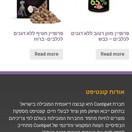
פרופיין מזון רטוב ללא דגנים
פרופיין חטיף ללא דגנים
לכלבים – כבש
לכלבים- ברווז
Read more
Read more
אודות קונטיפט
חברת Contipet היא קבוצה דיאנמית המובילה בישראל
בתחום ייבוא ושיווק מזון וציוד לבעלי חיים. קונטיפט מספקת
מוצרים לחיות מחמד מחברות המובילות בעולם לפי צריכיהם
הבסיסיים. הצוות המקצועי והדינמי של Contipet מתחייב