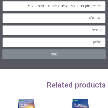
שלח
Related products