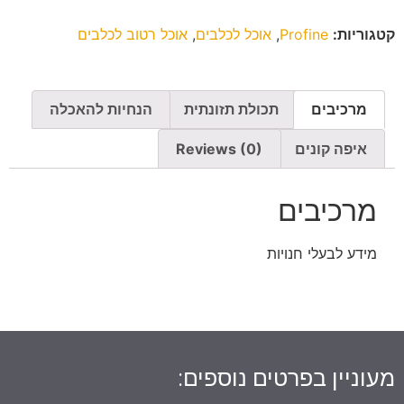
קטגוריות:
Profine
,
אוכל לכלבים
,
אוכל רטוב לכלבים
מרכיבים
תכולת תזונתית
הנחיות להאכלה
איפה קונים
Reviews (0)
מרכיבים
מידע לבעלי חנויות
מעוניין בפרטים נוספים: