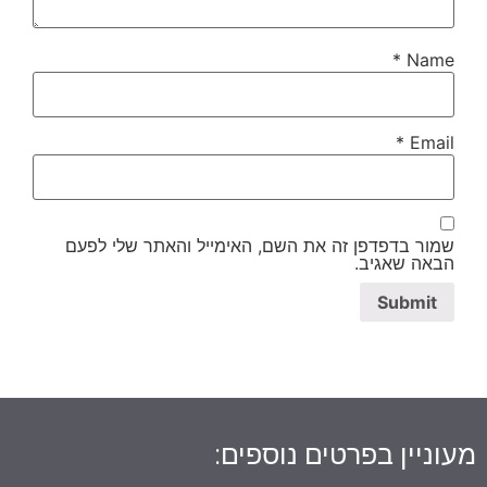
*
Name
*
Email
שמור בדפדפן זה את השם, האימייל והאתר שלי לפעם
הבאה שאגיב.
מעוניין בפרטים נוספים: