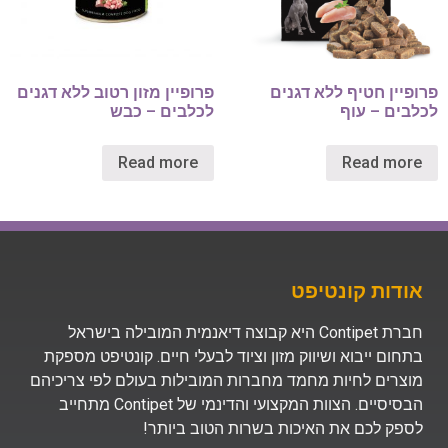
פרופיין חטיף ללא דגנים
פרופיין מזון רטוב ללא דגנים
לכלבים – עוף
לכלבים – כבש
Read more
Read more
אודות קונטיפט
חברת Contipet היא קבוצה דיאנמית המובילה בישראל
בתחום ייבוא ושיווק מזון וציוד לבעלי חיים. קונטיפט מספקת
מוצרים לחיות מחמד מחברות המובילות בעולם לפי צריכיהם
הבסיסיים. הצוות המקצועי והדינמי של Contipet מתחייב
לספק לכם את האיכות בשרות הטוב ביותר!