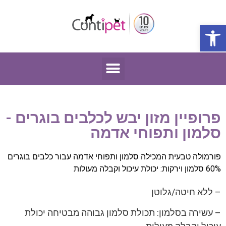
פתח סרגל נגישות
פרופיין מזון יבש לכלבים בוגרים -
סלמון ותפוחי אדמה
פורמולה טבעית המכילה סלמון ותפוחי אדמה עבור כלבים בוגרים
60% סלמון וירקות: יכולת עיכול וקבלה מעולות
– ללא חיטה/גלוטן
– עשירה בסלמון: תכולת סלמון גבוהה מבטיחה יכולת