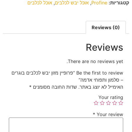
קטגוריות:
Profine
,
אוכל יבש לכלבים
,
אוכל לכלבים
Reviews (0)
Reviews
There are no reviews yet.
Be the first to review “פרופיין מזון יבש לכלבים בוגרים
– סלמון ותפוחי אדמה”
האימייל לא יוצג באתר.
שדות החובה מסומנים
*
Your rating
*
Your review