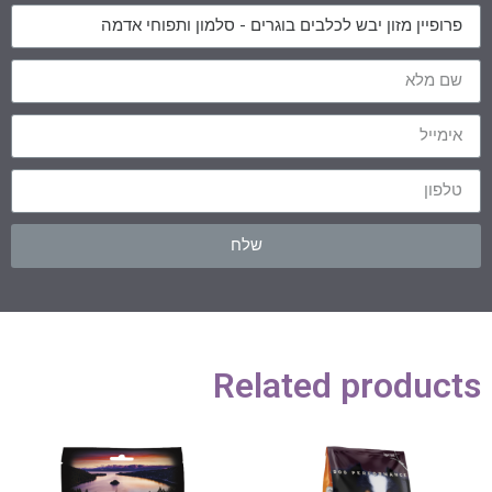
שלח
Related products