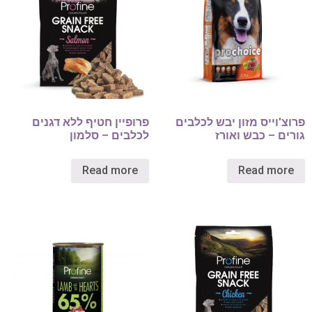
פרוצ'וייס מזון יבש לכלבים
פרופיין חטיף ללא דגנים
גורים – כבש ואורז
לכלבים – סלמון
Read more
Read more