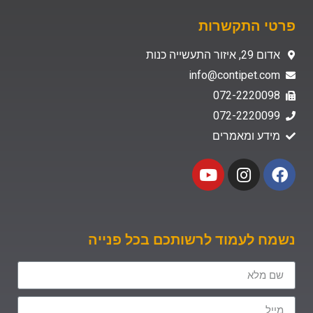
פרטי התקשרות
אדום 29, איזור התעשייה כנות
info@contipet.com
072-2220098
072-2220099
מידע ומאמרים
נשמח לעמוד לרשותכם בכל פנייה