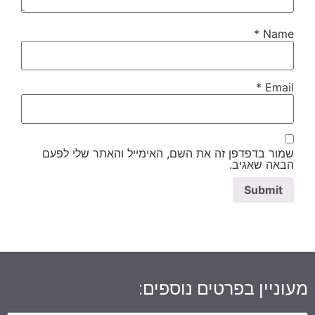
*
Name
*
Email
שמור בדפדפן זה את השם, האימייל והאתר שלי לפעם
הבאה שאגיב.
מעוניין בפרטים נוספים: