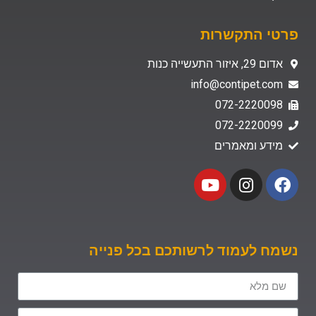
פרטי התקשרות
אדום 29, איזור התעשייה כנות
info@contipet.com
072-2220098
072-2220099
מידע ומאמרים
נשמח לעמוד לרשותכם בכל פנייה