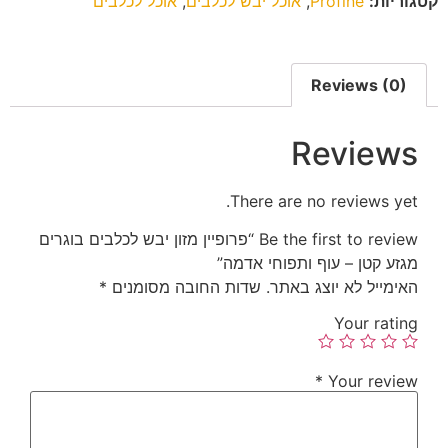
קטגוריות:
Profine
,
אוכל יבש לכלבים
,
אוכל לכלבים
Reviews (0)
Reviews
There are no reviews yet.
Be the first to review “פרופיין מזון יבש לכלבים בוגרים
מגזע קטן – עוף ותפוחי אדמה”
האימייל לא יוצג באתר.
שדות החובה מסומנים
*
Your rating
*
Your review