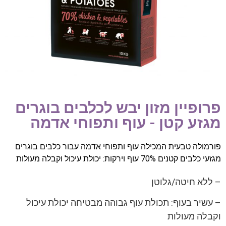
פרופיין מזון יבש לכלבים בוגרים
מגזע קטן - עוף ותפוחי אדמה
פורמולה טבעית המכילה עוף ותפוחי אדמה עבור כלבים בוגרים
מגזעי כלבים קטנים 70% עוף וירקות: יכולת עיכול וקבלה מעולות
– ללא חיטה/גלוטן
– עשיר בעוף: תכולת עוף גבוהה מבטיחה יכולת עיכול
וקבלה מעולות