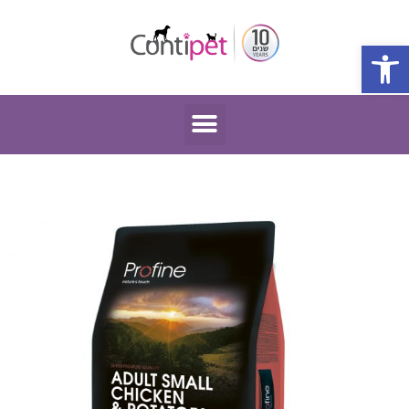
פתח סרגל נגישות