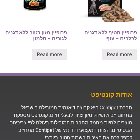
פרופיין חטיף ללא דגנים
פרופיין מזון רטוב ללא דגנים
לכלבים – עוף
לגורים – סלמון
Read more
Read more
אודות קונטיפט
חברת Contipet היא קבוצה דיאנמית המובילה בישראל
בתחום ייבוא ושיווק מזון וציוד לבעלי חיים. קונטיפט מספקת
מוצרים לחיות מחמד מחברות המובילות בעולם לפי צריכיהם
הבסיסיים. הצוות המקצועי והדינמי של Contipet מתחייב
לספק לכם את האיכות בשרות הטוב ביותר!