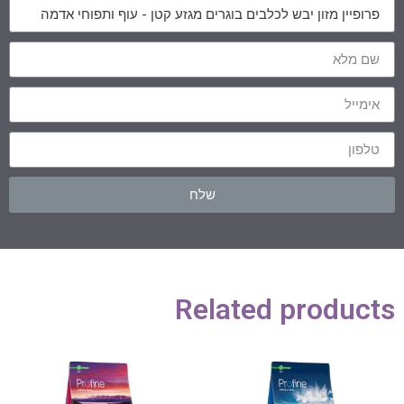
שלח
Related products