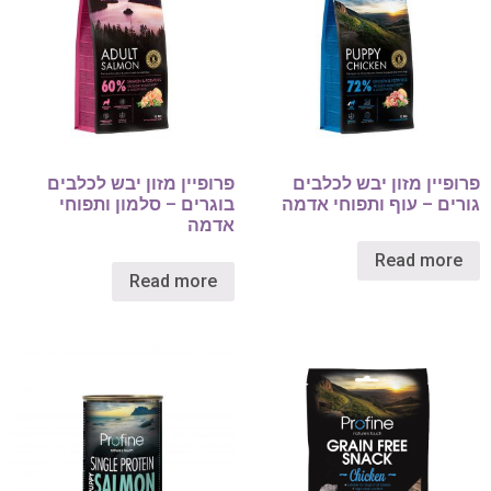
פרופיין מזון יבש לכלבים
פרופיין מזון יבש לכלבים
גורים – עוף ותפוחי אדמה
בוגרים – סלמון ותפוחי
אדמה
Read more
Read more