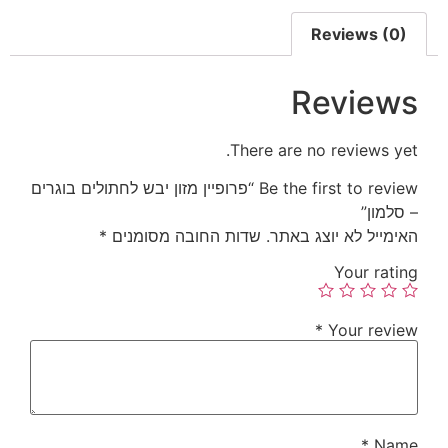
Reviews (0)
Reviews
There are no reviews yet.
Be the first to review “פרופיין מזון יבש לחתולים בוגרים
– סלמון”
האימייל לא יוצג באתר.
שדות החובה מסומנים
*
Your rating
*
Your review
*
Name