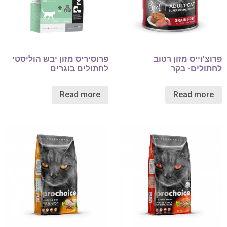
פרוצ'וייס מזון רטוב
פרוסיריס מזון יבש הוליסטי
לחתולים- בקר
לחתולים בוגרים
Read more
Read more