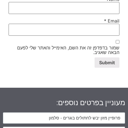
*
Email
שמור בדפדפן זה את השם, האימייל והאתר שלי לפעם
הבאה שאגיב.
מעוניין בפרטים נוספים: