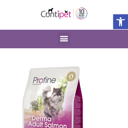
פתח סרגל נגישות