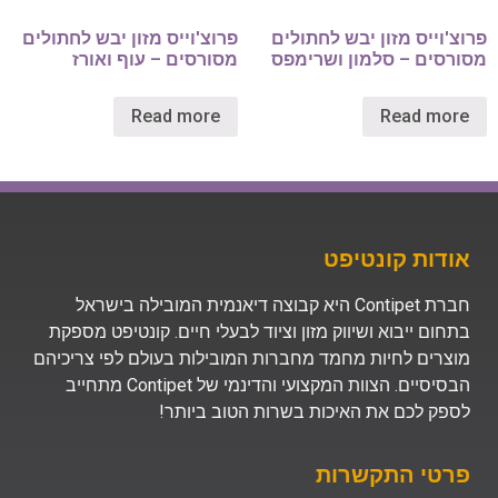
פרוצ'וייס מזון יבש לחתולים
פרוצ'וייס מזון יבש לחתולים
מסורסים – סלמון ושרימפס
מסורסים – עוף ואורז
Read more
Read more
אודות קונטיפט
חברת Contipet היא קבוצה דיאנמית המובילה בישראל
בתחום ייבוא ושיווק מזון וציוד לבעלי חיים. קונטיפט מספקת
מוצרים לחיות מחמד מחברות המובילות בעולם לפי צריכיהם
הבסיסיים. הצוות המקצועי והדינמי של Contipet מתחייב
לספק לכם את האיכות בשרות הטוב ביותר!
פרטי התקשרות