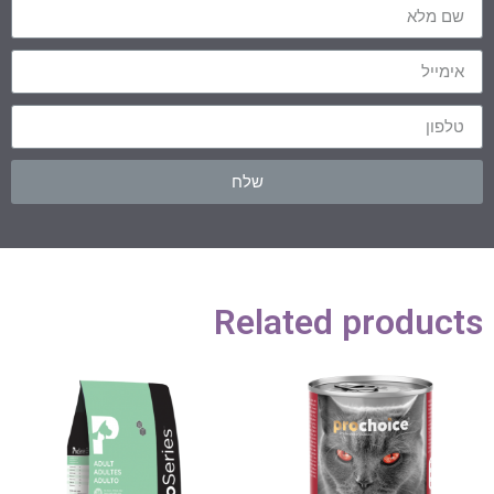
שלח
Related products