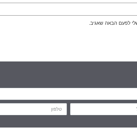
לי לפעם הבאה שאגיב.