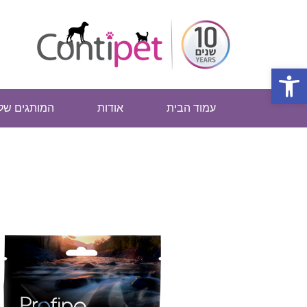
פתח סרגל נגישות
עמוד הבית
אודות
המותגים שלנ