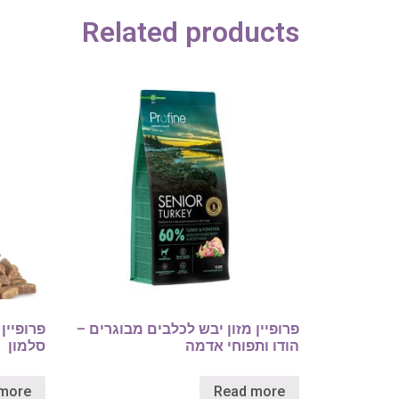
Related products
פרופיין מזון יבש לכלבים מבוגרים –
פרופיין
הודו ותפוחי אדמה
סלמון
more
Read more