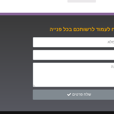
לעמוד לרשותכם בכל פנייה
שלח פרטים