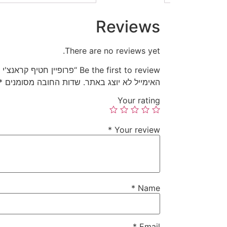
Reviews
There are no reviews yet.
Be the first to review “פרופיין חטיף קראנצ'י לכלבים עם סלמון ואוכמניות”
האימייל לא יוצג באתר.
שדות החובה מסומנים
*
Your rating
*
Your review
*
Name
*
Email