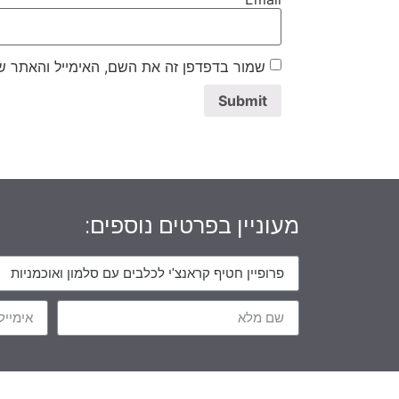
שמור בדפדפן זה את השם, האימייל והאתר ש
מעוניין בפרטים נוספים: