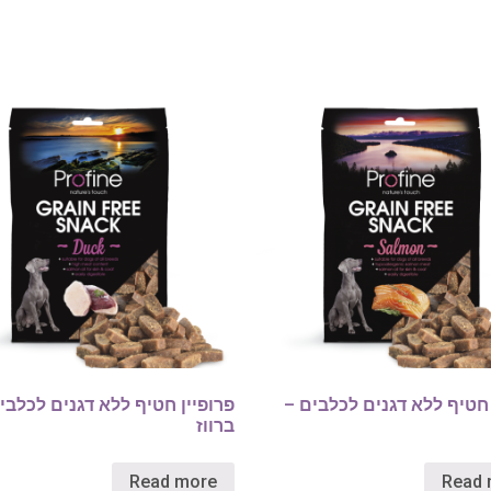
 חטיף ללא דגנים לכלבים –
פרופיין חטיף ללא דגנים לכלבי
ברווז
Read more
Read 