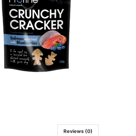
Reviews (0)