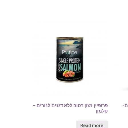
ם-
פרופיין מזון רטוב ללא דגנים לגורים –
סלמון
Read more