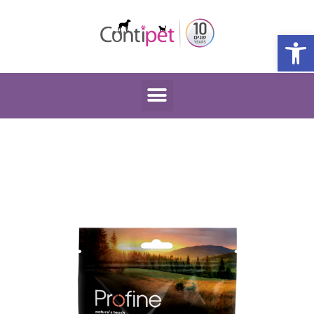
פתח סרגל נגישות