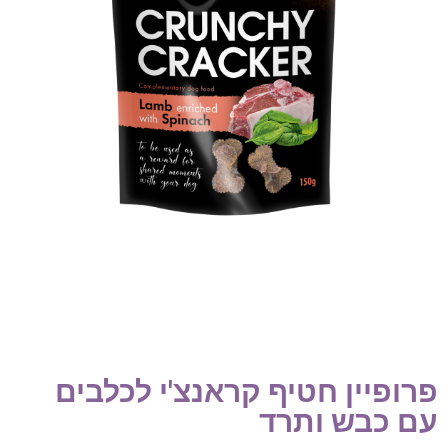
פרופיין חטיף קראנצ'י לכלבים
עם כבש ותרד