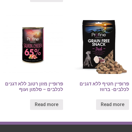
פרופיין חטיף ללא דגנים
פרופיין מזון רטוב ללא דגנים
לכלבים- ברווז
לכלבים – סלמון ועוף
Read more
Read more