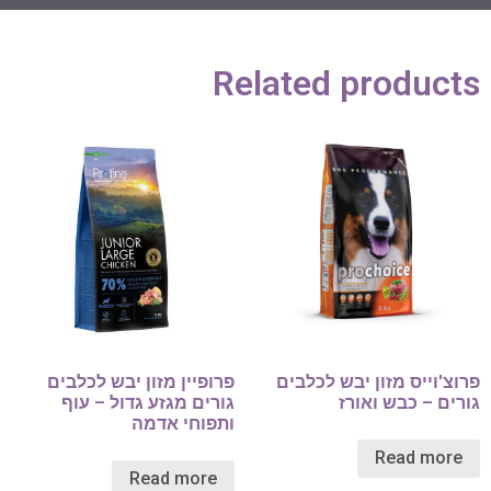
Related products
פרוצ'וייס מזון יבש לכלבים
פרופיין מזון יבש לכלבים
גורים – כבש ואורז
גורים מגזע גדול – עוף
ותפוחי אדמה
Read more
Read more