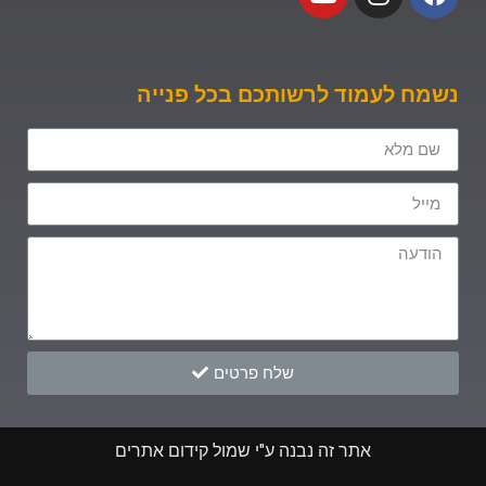
נשמח לעמוד לרשותכם בכל פנייה
שלח פרטים
אתר זה נבנה ע"י שמול קידום אתרים