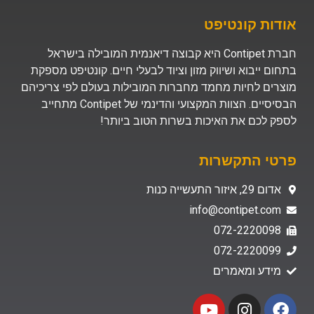
אודות קונטיפט
חברת Contipet היא קבוצה דיאנמית המובילה בישראל
בתחום ייבוא ושיווק מזון וציוד לבעלי חיים. קונטיפט מספקת
מוצרים לחיות מחמד מחברות המובילות בעולם לפי צריכיהם
הבסיסיים. הצוות המקצועי והדינמי של Contipet מתחייב
לספק לכם את האיכות בשרות הטוב ביותר!
פרטי התקשרות
אדום 29, איזור התעשייה כנות
info@contipet.com
072-2220098
072-2220099
מידע ומאמרים