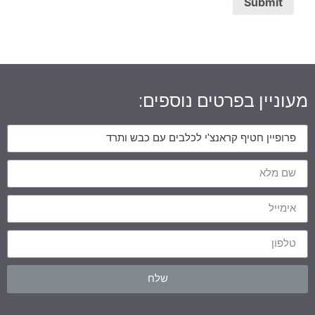
מעוניין בפרטים נוספים:
שלח