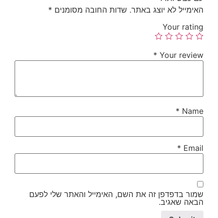
האימייל לא יוצג באתר.
שדות החובה מסומנים
*
Your rating
*
Your review
*
Name
*
Email
שמור בדפדפן זה את השם, האימייל והאתר שלי לפעם
הבאה שאגיב.