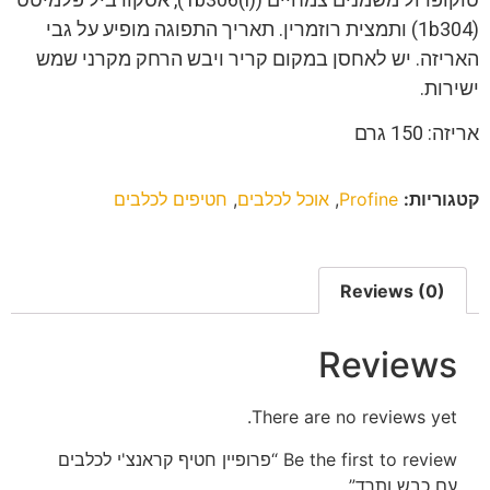
(1b304) ותמצית רוזמרין. תאריך התפוגה מופיע על גבי
האריזה. יש לאחסן במקום קריר ויבש הרחק מקרני שמש
ישירות.
אריזה: 150 גרם
קטגוריות:
Profine
,
אוכל לכלבים
,
חטיפים לכלבים
Reviews (0)
Reviews
There are no reviews yet.
Be the first to review “פרופיין חטיף קראנצ'י לכלבים
עם כבש ותרד”