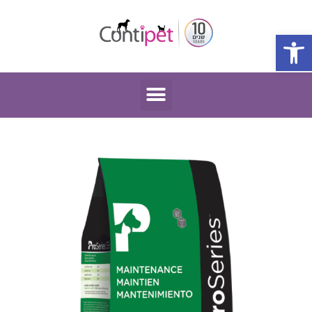
פתח סרגל נגישות