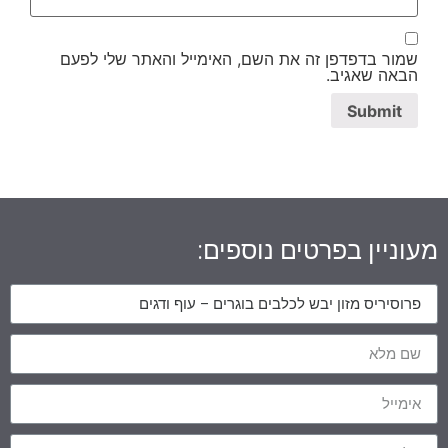
שמור בדפדפן זה את השם, האימייל והאתר שלי לפעם
הבאה שאגיב.
מעוניין בפרטים נוספים: