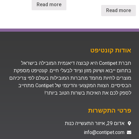
Read more
Read more
אודות קונטיפט
חברת Contipet היא קבוצה דיאנמית המובילה בישראל
בתחום ייבוא ושיווק מזון וציוד לבעלי חיים. קונטיפט מספקת
מוצרים לחיות מחמד מחברות המובילות בעולם לפי צריכיהם
הבסיסיים. הצוות המקצועי והדינמי של Contipet מתחייב
לספק לכם את האיכות בשרות הטוב ביותר!
פרטי התקשרות
אדום 29, איזור התעשייה כנות
info@contipet.com