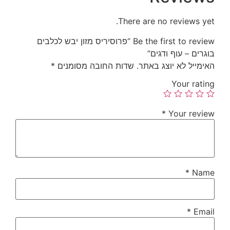
There are no reviews yet.
Be the first to review “פרוסיריס מזון יבש לכלבים
בוגרים – עוף ודגים”
האימייל לא יוצג באתר.
שדות החובה מסומנים
*
Your rating
*
Your review
*
Name
*
Email