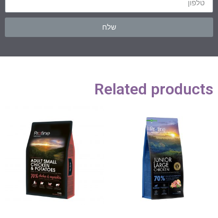
שלח
Related products