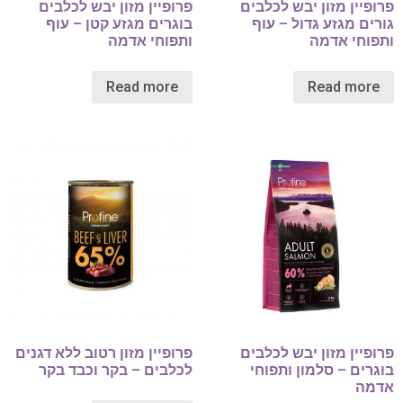
פרופיין מזון יבש לכלבים
פרופיין מזון יבש לכלבים
גורים מגזע גדול – עוף
בוגרים מגזע קטן – עוף
ותפוחי אדמה
ותפוחי אדמה
Read more
Read more
פרופיין מזון יבש לכלבים
פרופיין מזון רטוב ללא דגנים
בוגרים – סלמון ותפוחי
לכלבים – בקר וכבד בקר
אדמה