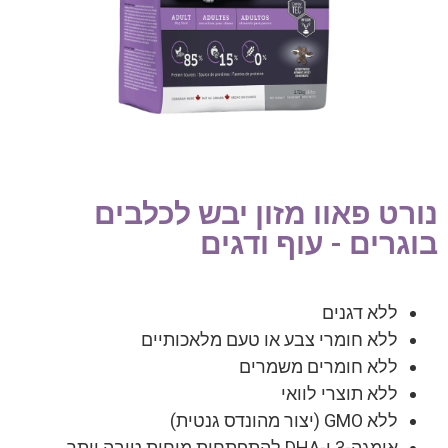
נורט פאוו מזון יבש לכלבים
בוגרים - עוף ודגים
ללא דגנים
ללא חומרי צבע או טעם מלאכותיים
ללא חומרים משמרים
ללא תוצרי לוואי
ללא GMO (יצור מהונדס גנטית)
אומגה-3 ו-DHA להתפתחות מוחית טובה יותר