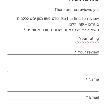
There are no reviews yet.
Be the first to review “נורט פאוו מזון יבש לכלבים
בוגרים – עוף ודגים”
האימייל לא יוצג באתר.
שדות החובה מסומנים
*
Your rating
*
Your review
*
Name
*
Email