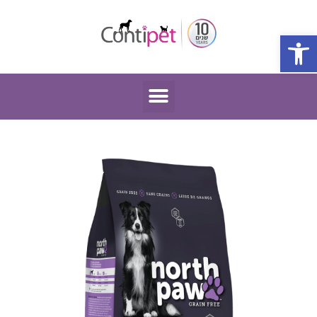
פתח סרגל נגישות