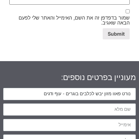
שמור בדפדפן זה את השם, האימייל והאתר שלי לפעם
הבאה שאגיב.
מעוניין בפרטים נוספים: