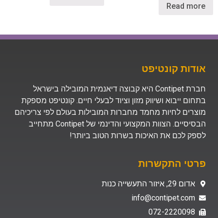
Read more
אודות קונטיפט
חברת Contipet היא קבוצה דיאנמית המובילה בישראל
בתחום ייבוא ושיווק מזון וציוד לבעלי חיים. קונטיפט מספקת
מוצרים לחיות מחמד מחברות המובילות בעולם לפי צריכיהם
הבסיסיים. הצוות המקצועי והדינמי של Contipet מתחייב
לספק לכם את האיכות בשרות הטוב ביותר!
פרטי התקשרות
אדום 29, איזור התעשייה כנות
info@contipet.com
072-2220098