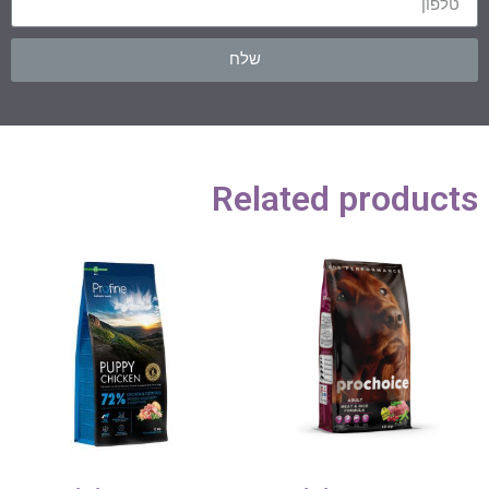
שלח
Related products