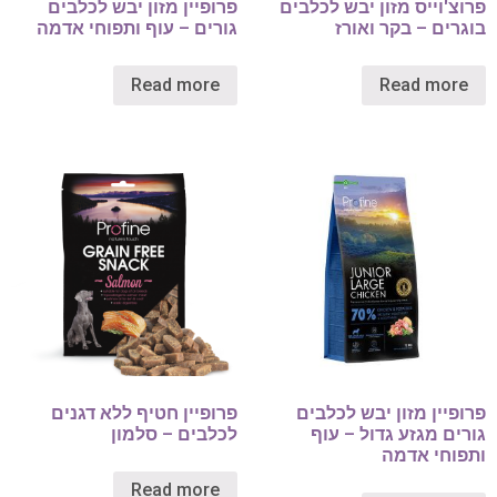
פרוצ'וייס מזון יבש לכלבים
פרופיין מזון יבש לכלבים
בוגרים – בקר ואורז
גורים – עוף ותפוחי אדמה
Read more
Read more
פרופיין מזון יבש לכלבים
פרופיין חטיף ללא דגנים
גורים מגזע גדול – עוף
לכלבים – סלמון
ותפוחי אדמה
Read more