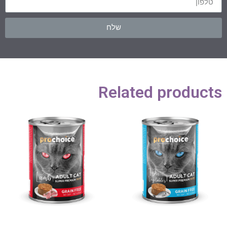
שלח
Related products