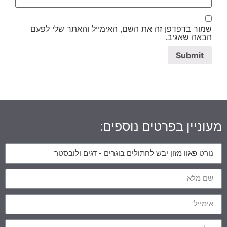
שמור בדפדפן זה את השם, האימייל והאתר שלי לפעם
הבאה שאגיב.
מעוניין בפרטים נוספים: