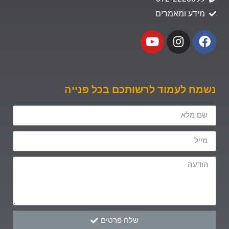
מידע ומאמרים
נשמח לעמוד לרשותכם בכל פנייה
שלח פרטים