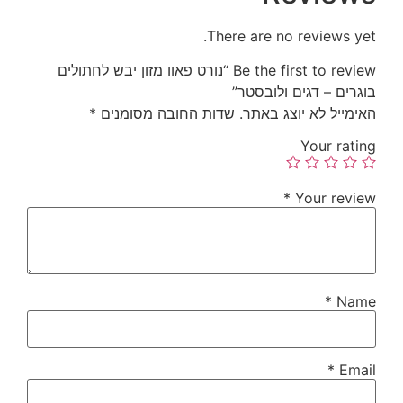
There are no reviews yet.
Be the first to review “נורט פאוו מזון יבש לחתולים
בוגרים – דגים ולובסטר”
האימייל לא יוצג באתר.
שדות החובה מסומנים
*
Your rating
*
Your review
*
Name
*
Email