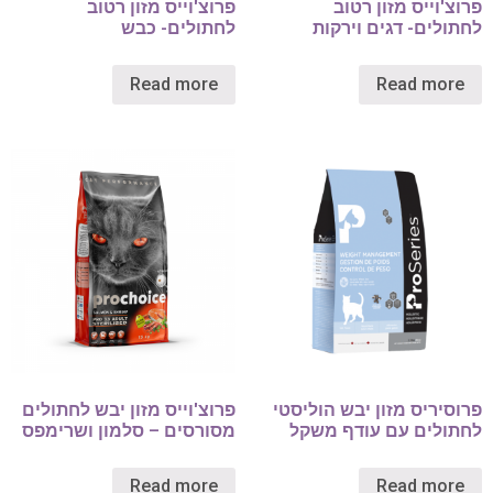
פרוצ'וייס מזון רטוב
פרוצ'וייס מזון רטוב
לחתולים- דגים וירקות
לחתולים- כבש
Read more
Read more
פרוסיריס מזון יבש הוליסטי
פרוצ'וייס מזון יבש לחתולים
לחתולים עם עודף משקל
מסורסים – סלמון ושרימפס
Read more
Read more