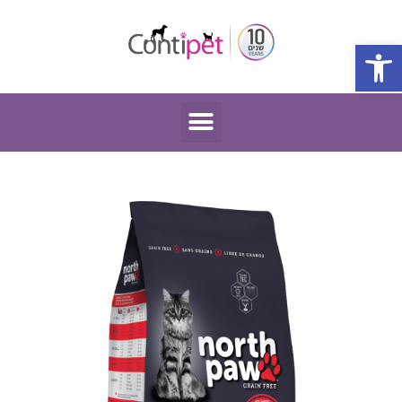
פתח סרגל נגישות