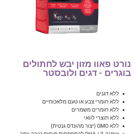
נורט פאוו מזון יבש לחתולים
בוגרים - דגים ולובסטר
ללא דגנים
ללא חומרי צבע או טעם מלאכותיים
ללא חומרים משמרים
ללא תוצרי לוואי
ללא GMO (יצור מהונדס גנטית)
אומגה-3 ו-DHA להתפתחות מוחית טובה יותר