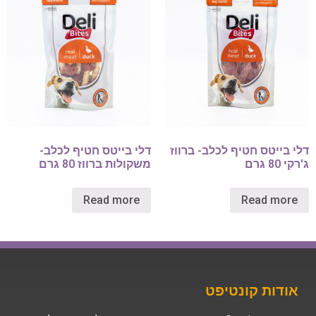
דלי בייטס חטיף לכלב- ברווז
דלי בייטס חטיף לכלב-
ג'רקי 80 גרם
משקולות ברווז 80 גרם
Read more
Read more
אודות קונטיפט