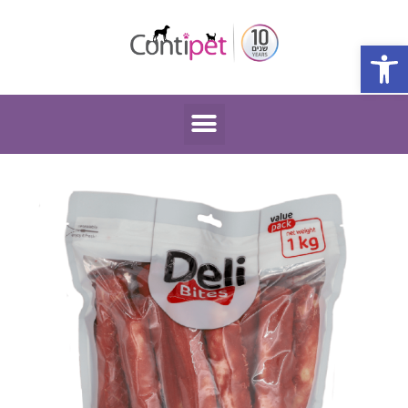
פתח סרגל נגישות