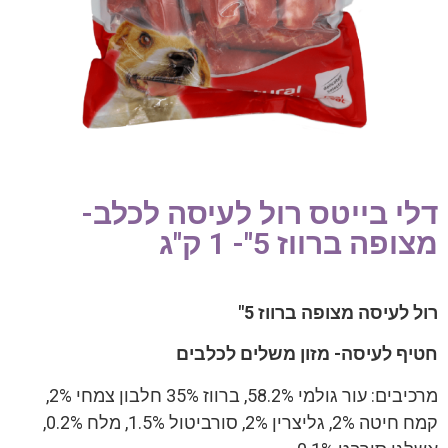
דלי בייטס רול לעיסה לכלב-
מצופה ברווז 5"- 1 ק"ג
רול לעיסה מצופה ברווז 5"
חטיף לעיסה- מזון משלים לכלבים
מרכיבים: עור גולמי 58.2%, ברווז 35% חלבון צמחי 2%,
קמח חיטה 2%, גליצרין 2%, סורביטול 1.5%, מלח 0.2%,