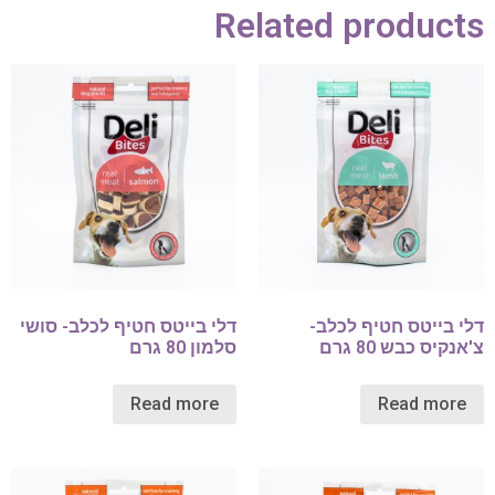
Related products
דלי בייטס חטיף לכלב-
דלי בייטס חטיף לכלב- סושי
צ'אנקיס כבש 80 גרם
סלמון 80 גרם
Read more
Read more