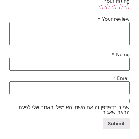
Your rating
*
Your review
*
Name
*
Email
שמור בדפדפן זה את השם, האימייל והאתר שלי לפעם
הבאה שאגיב.