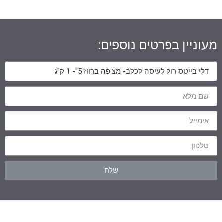
מעוניין בפרטים נוספים:
שלח