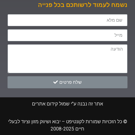
נשמח לעמוד לרשותכם בכל פנייה
שלח פרטים
אתר זה נבנה ע"י שמול קידום אתרים
© כל הזכויות שמורות לקונטיפט – יבוא ושיווק מזון וציוד לבעלי
חיים 2008-2025