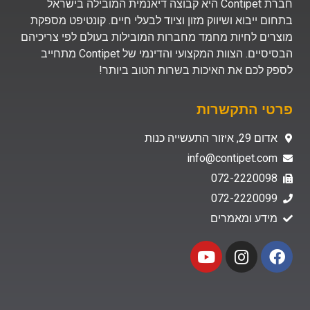
חברת Contipet היא קבוצה דיאנמית המובילה בישראל
בתחום ייבוא ושיווק מזון וציוד לבעלי חיים. קונטיפט מספקת
מוצרים לחיות מחמד מחברות המובילות בעולם לפי צריכיהם
הבסיסיים. הצוות המקצועי והדינמי של Contipet מתחייב
לספק לכם את האיכות בשרות הטוב ביותר!
פרטי התקשרות
אדום 29, איזור התעשייה כנות
info@contipet.com
072-2220098
072-2220099
מידע ומאמרים