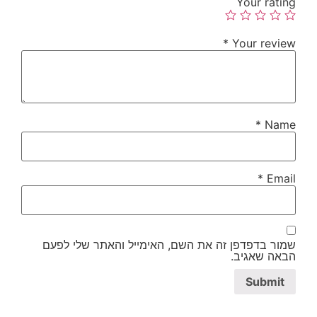
Your rating
*
Your review
*
Name
*
Email
שמור בדפדפן זה את השם, האימייל והאתר שלי לפעם
הבאה שאגיב.