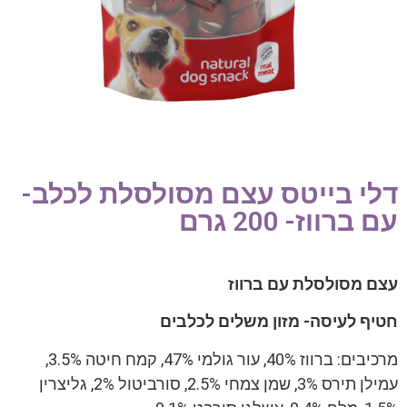
דלי בייטס עצם מסולסלת לכלב-
עם ברווז- 200 גרם
עצם מסולסלת עם ברווז
חטיף לעיסה- מזון משלים לכלבים
מרכיבים: ברווז 40%, עור גולמי 47%, קמח חיטה 3.5%,
עמילן תירס 3%, שמן צמחי 2.5%, סורביטול 2%, גליצרין