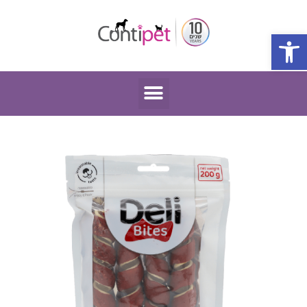
פתח סרגל נגישות