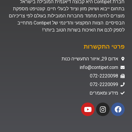
חברת Contipet היא קבוצה דיאנמית המובילה בישראל
בתחום ייבוא ושיווק מזון וציוד לבעלי חיים. קונטיפט מספקת
מוצרים לחיות מחמד מחברות המובילות בעולם לפי צריכיהם
הבסיסיים. הצוות המקצועי והדינמי של Contipet מתחייב
לספק לכם את האיכות בשרות הטוב ביותר!
פרטי התקשרות
אדום 29, איזור התעשייה כנות
info@contipet.com
072-2220098
072-2220099
מידע ומאמרים