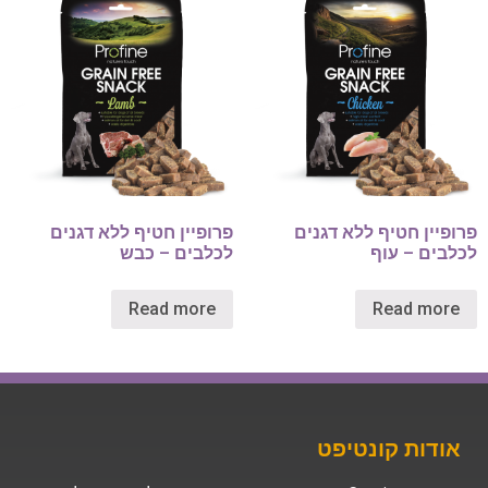
פרופיין חטיף ללא דגנים
פרופיין חטיף ללא דגנים
לכלבים – עוף
לכלבים – כבש
Read more
Read more
אודות קונטיפט