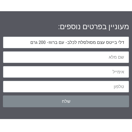
מעוניין בפרטים נוספים:
שלח