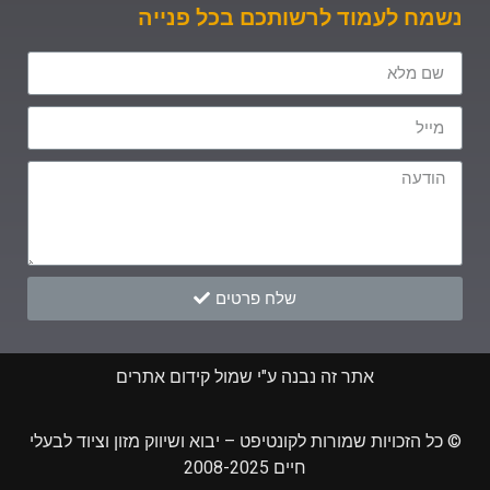
נשמח לעמוד לרשותכם בכל פנייה
שלח פרטים
אתר זה נבנה ע"י שמול קידום אתרים
© כל הזכויות שמורות לקונטיפט – יבוא ושיווק מזון וציוד לבעלי
חיים 2008-2025