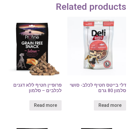
Related products
דלי בייטס חטיף לכלב- סושי
פרופיין חטיף ללא דגנים
סלמון 80 גרם
לכלבים – סלמון
Read more
Read more