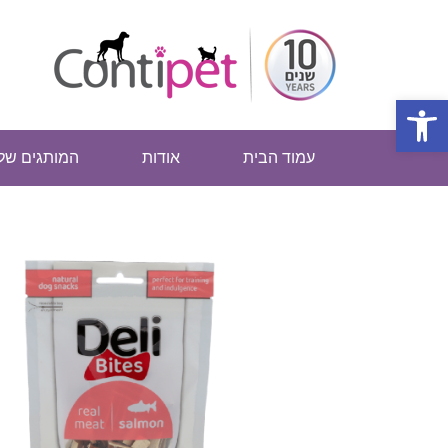
פתח סרגל נגישות
עמוד הבית
אודות
המותגים שלנ