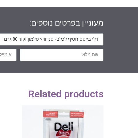
מעוניין בפרטים נוספים:
Related products