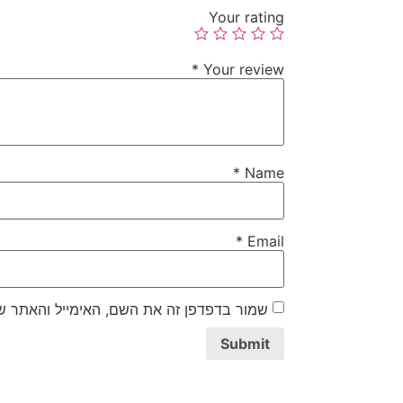
Your rating
*
Your review
*
Name
*
Email
שמור בדפדפן זה את השם, האימייל והאתר ש