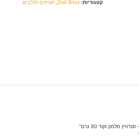
קטגוריות:
Deli Bites
,
חטיפים לכלבים