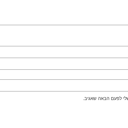
לי לפעם הבאה שאגיב.