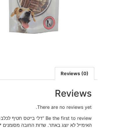
Reviews (0)
Reviews
There are no reviews yet.
Be the first to review “דלי בייטס חטיף לכלב- סנדוויץ סלמון וקוד 80 גרם”
האימייל לא יוצג באתר.
שדות החובה מסומנים
*