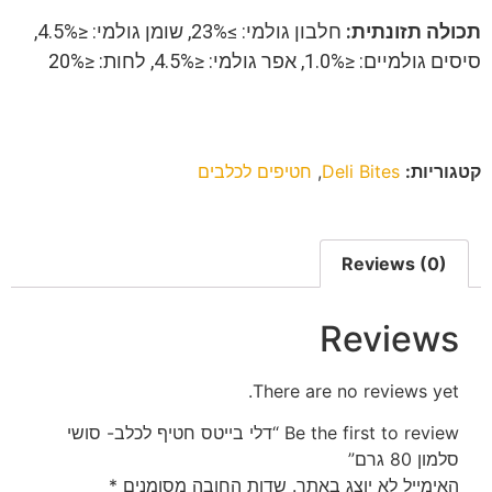
תכולה תזונתית:
חלבון גולמי: ≥23%, שומן גולמי: ≤4.5%,
סיסים גולמיים: ≤1.0%, אפר גולמי: ≤4.5%, לחות: ≤20%
קטגוריות:
Deli Bites
,
חטיפים לכלבים
Reviews (0)
Reviews
There are no reviews yet.
Be the first to review “דלי בייטס חטיף לכלב- סושי
סלמון 80 גרם”
האימייל לא יוצג באתר.
שדות החובה מסומנים
*