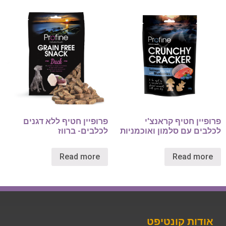
פרופיין חטיף קראנצ'י
פרופיין חטיף ללא דגנים
לכלבים עם סלמון ואוכמניות
לכלבים- ברווז
Read more
Read more
אודות קונטיפט