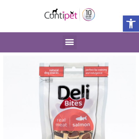
פתח סרגל נגישות