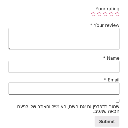
Your rating
*
Your review
*
Name
*
Email
שמור בדפדפן זה את השם, האימייל והאתר שלי לפעם
הבאה שאגיב.