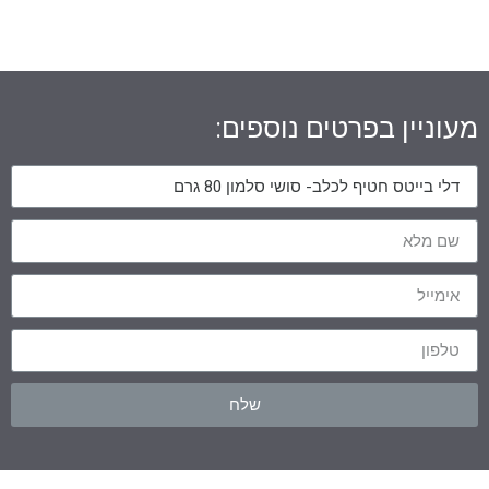
מעוניין בפרטים נוספים:
שלח