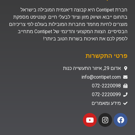
חברת Contipet היא קבוצה דיאנמית המובילה בישראל
בתחום ייבוא ושיווק מזון וציוד לבעלי חיים. קונטיפט מספקת
מוצרים לחיות מחמד מחברות המובילות בעולם לפי צריכיהם
הבסיסיים. הצוות המקצועי והדינמי של Contipet מתחייב
לספק לכם את האיכות בשרות הטוב ביותר!
פרטי התקשרות
אדום 29, איזור התעשייה כנות
info@contipet.com
072-2220098
072-2220099
מידע ומאמרים