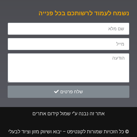
נשמח לעמוד לרשותכם בכל פנייה
שלח פרטים
אתר זה נבנה ע"י שמול קידום אתרים
© כל הזכויות שמורות לקונטיפט – יבוא ושיווק מזון וציוד לבעלי