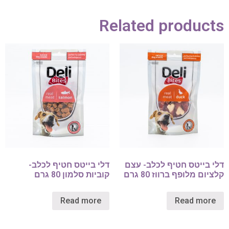
Related products
דלי בייטס חטיף לכלב- עצם
דלי בייטס חטיף לכלב-
קלציום מלופף ברווז 80 גרם
קוביות סלמון 80 גרם
Read more
Read more