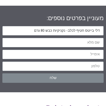
מעוניין בפרטים נוספים:
שלח