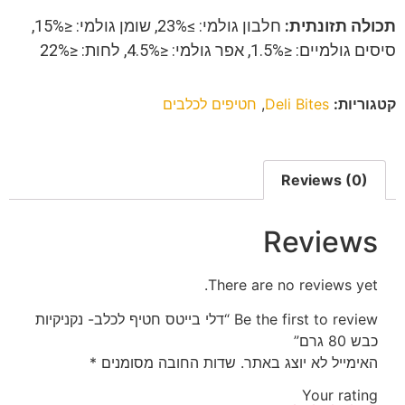
תכולה תזונתית:
חלבון גולמי: ≥23%, שומן גולמי: ≤15%,
סיסים גולמיים: ≤1.5%, אפר גולמי: ≤4.5%, לחות: ≤22%
קטגוריות:
Deli Bites
,
חטיפים לכלבים
Reviews (0)
Reviews
There are no reviews yet.
Be the first to review “דלי בייטס חטיף לכלב- נקניקיות
כבש 80 גרם”
האימייל לא יוצג באתר.
שדות החובה מסומנים
*
Your rating