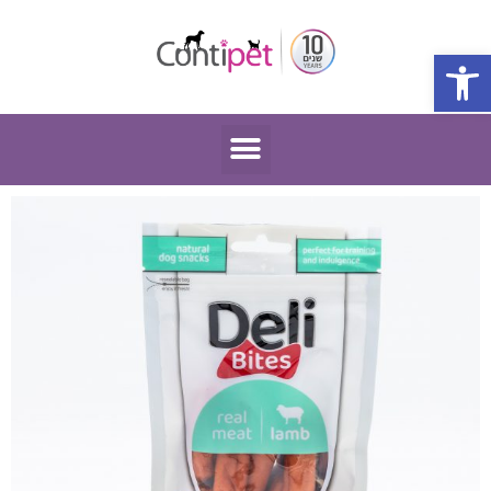
פתח סרגל נגישות