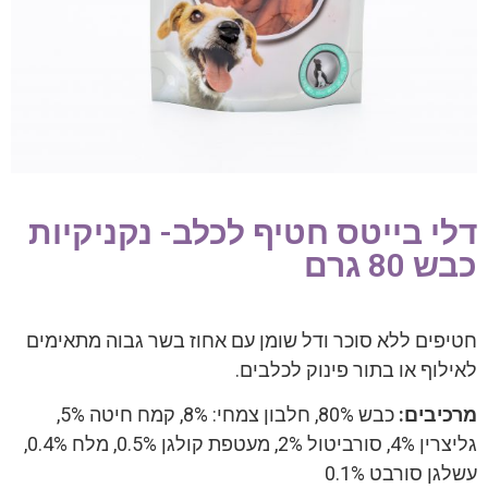
דלי בייטס חטיף לכלב- נקניקיות
כבש 80 גרם
חטיפים ללא סוכר ודל שומן עם אחוז בשר גבוה מתאימים
לאילוף או בתור פינוק לכלבים.
מרכיבים:
כבש 80%, חלבון צמחי: 8%, קמח חיטה 5%,
גליצרין 4%, סורביטול 2%, מעטפת קולגן 0.5%, מלח 0.4%,
עשלגן סורבט 0.1%