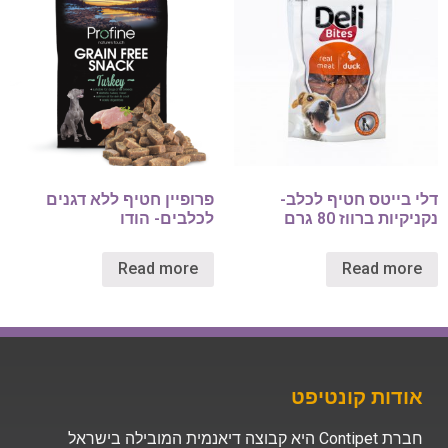
דלי בייטס חטיף לכלב-
פרופיין חטיף ללא דגנים
נקניקיות ברווז 80 גרם
לכלבים- הודו
Read more
Read more
אודות קונטיפט
חברת Contipet היא קבוצה דיאנמית המובילה בישראל