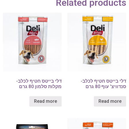
Related products
דלי בייטס חטיף לכלב-
דלי בייטס חטיף לכלב-
סנדוויצ' עוף 80 גרם
מקלות סלמון 80 גרם
Read more
Read more