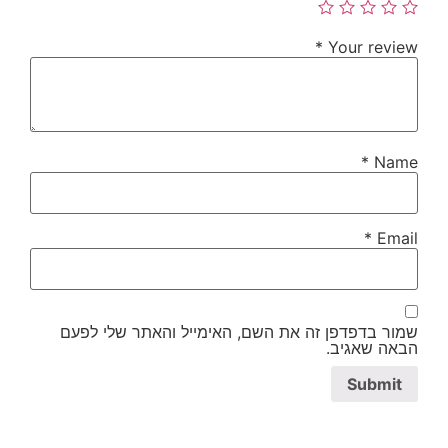
*
Your review
*
Name
*
Email
שמור בדפדפן זה את השם, האימייל והאתר שלי לפעם
הבאה שאגיב.