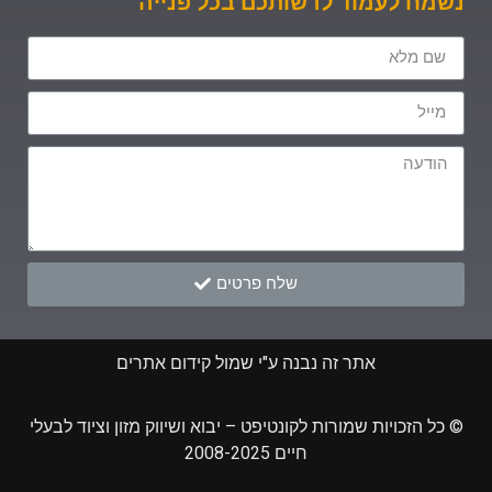
נשמח לעמוד לרשותכם בכל פנייה
שלח פרטים
אתר זה נבנה ע"י שמול קידום אתרים
© כל הזכויות שמורות לקונטיפט – יבוא ושיווק מזון וציוד לבעלי
חיים 2008-2025