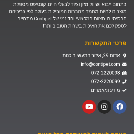
בתחום ייבוא ושיווק מזון וציוד לבעלי חיים. קונטיפט מספקת
מוצרים לחיות מחמד מחברות המובילות בעולם לפי צריכיהם
הבסיסיים. הצוות המקצועי והדינמי של Contipet מתחייב
לספק לכם את האיכות בשרות הטוב ביותר!
פרטי התקשרות
אדום 29, איזור התעשייה כנות
info@contipet.com
072-2220098
072-2220099
מידע ומאמרים