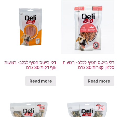
דלי בייטס חטיף לכלב- רצועות
דלי בייטס חטיף לכלב- רצועות
סלמון קצרות 80 גרם
עוף דקות 80 גרם
Read more
Read more