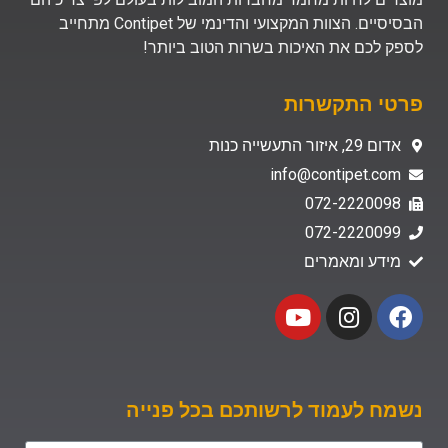
הבסיסיים. הצוות המקצועי והדינמי של Contipet מתחייב
לספק לכם את האיכות בשרות הטוב ביותר!
פרטי התקשרות
אדום 29, איזור התעשייה כנות
info@contipet.com
072-2220098
072-2220099
מידע ומאמרים
נשמח לעמוד לרשותכם בכל פנייה