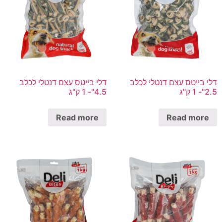
דלי בייטס עצם דנטלי לכלב
דלי בייטס עצם דנטלי לכלב
2.5"- 1 ק"ג
4.5"- 1 ק"ג
Read more
Read more