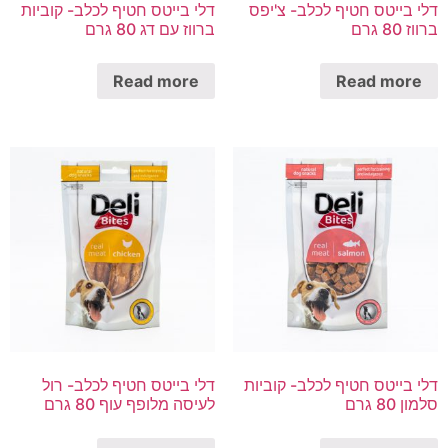
דלי בייטס חטיף לכלב- צ'יפס
דלי בייטס חטיף לכלב- קוביות
ברווז 80 גרם
ברווז עם דג 80 גרם
Read more
Read more
דלי בייטס חטיף לכלב- קוביות
דלי בייטס חטיף לכלב- רול
סלמון 80 גרם
לעיסה מלופף עוף 80 גרם