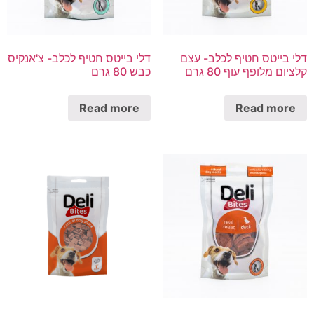
דלי בייטס חטיף לכלב- עצם
דלי בייטס חטיף לכלב- צ'אנקיס
קלציום מלופף עוף 80 גרם
כבש 80 גרם
Read more
Read more