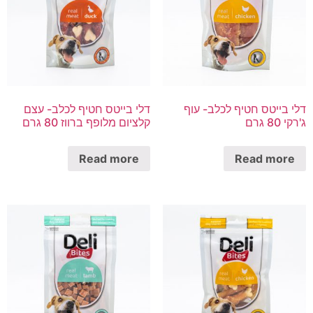
דלי בייטס חטיף לכלב- עוף
דלי בייטס חטיף לכלב- עצם
ג'רקי 80 גרם
קלציום מלופף ברווז 80 גרם
Read more
Read more