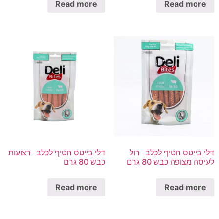
Read more
Read more
דלי בייטס חטיף לכלב- רול
דלי בייטס חטיף לכלב- רצועות
לעיסה מצופה כבש 80 גרם
כבש 80 גרם
Read more
Read more