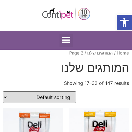
פתח סרגל נגישות
Home
/
המותגים שלנו
/ Page 2
המותגים שלנו
Showing 17–32 of 147 results