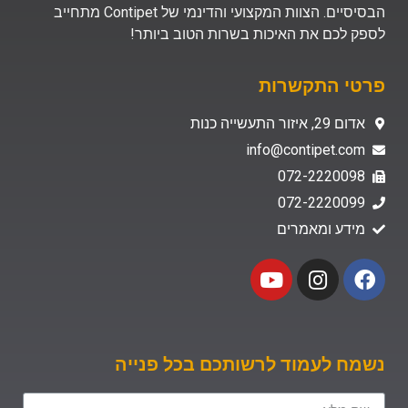
הבסיסיים. הצוות המקצועי והדינמי של Contipet מתחייב
לספק לכם את האיכות בשרות הטוב ביותר!
פרטי התקשרות
אדום 29, איזור התעשייה כנות
info@contipet.com
072-2220098
072-2220099
מידע ומאמרים
נשמח לעמוד לרשותכם בכל פנייה