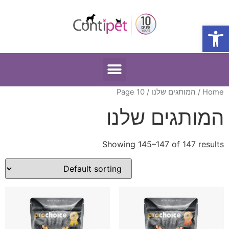
פתח סרגל נגישות
Home
/
המותגים שלנו
/ Page 10
המותגים שלנו
Showing 145–147 of 147 results