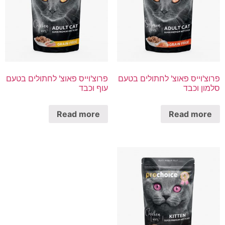
פרוצ'וייס פאוצ' לחתולים בטעם
פרוצ'וייס פאוצ' לחתולים בטעם
סלמון וכבד
עוף וכבד
Read more
Read more