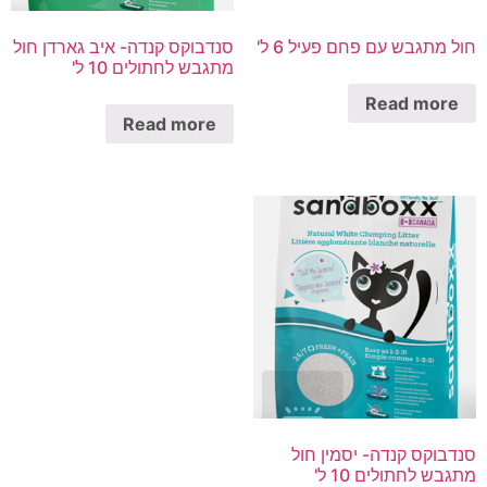
חול מתגבש עם פחם פעיל 6 ל'
סנדבוקס קנדה- איב גארדן חול
מתגבש לחתולים 10 ל'
Read more
Read more
סנדבוקס קנדה- יסמין חול
מתגבש לחתולים 10 ל'