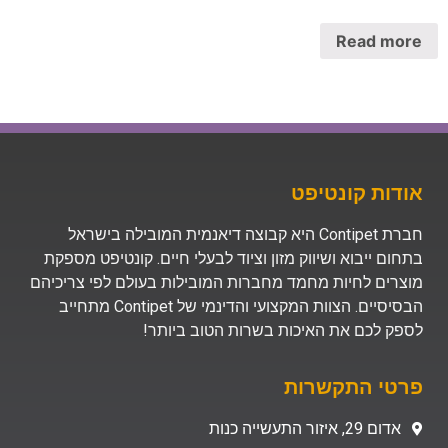
Read more
אודות קונטיפט
חברת Contipet היא קבוצה דיאנמית המובילה בישראל
בתחום ייבוא ושיווק מזון וציוד לבעלי חיים. קונטיפט מספקת
מוצרים לחיות מחמד מחברות המובילות בעולם לפי צריכיהם
הבסיסיים. הצוות המקצועי והדינמי של Contipet מתחייב
לספק לכם את האיכות בשרות הטוב ביותר!
פרטי התקשרות
אדום 29, איזור התעשייה כנות