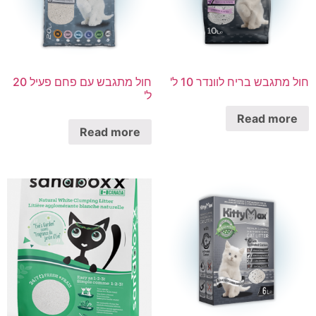
חול מתגבש בריח לוונדר 10 ל'
חול מתגבש עם פחם פעיל 20
ל'
Read more
Read more