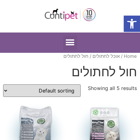
פתח סרגל נגישות
Home
/
אוכל לחתולים
/ חול לחתולים
חול לחתולים
Showing all 5 results