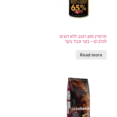
פרופיין מזון רטוב ללא דגנים
לכלבים – בקר וכבד בקר
Read more