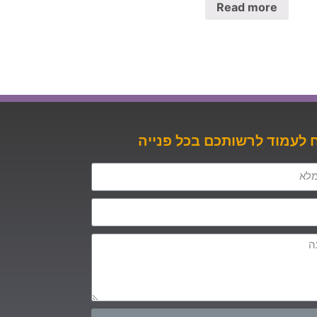
Read more
לעמוד לרשותכם בכל פנייה