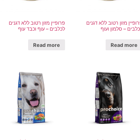
ופיין מזון רטוב ללא דגנים
פרופיין מזון רטוב ללא דגנים
לבים – סלמון ועוף
לכלבים – עוף וכבד עוף
Read more
Read more