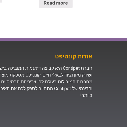
Read more
אודות קונטיפט
חברת Contipet היא קבוצה דיאנמית המובילה
ושיווק מזון וציוד לבעלי חיים. קונטיפט מספקת מוצ
מחברות המובילות בעולם לפי צריכיהם הבסיסיים. 
והדינמי של Contipet מתחייב לספק לכם א
ביותר!