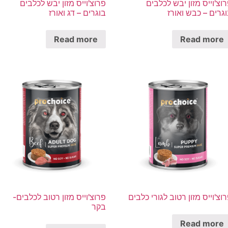
וצ'וייס מזון יבש לכלבים
פרוצ'וייס מזון יבש לכלבים
גרים – כבש ואורז
בוגרים – דג ואורז
Read more
Read more
וצ'וייס מזון רטוב לגורי כלבים
פרוצ'וייס מזון רטוב לכלבים-
בקר
Read more