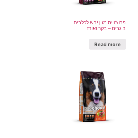
פרוצ'וייס מזון יבש לכלבים
בוגרים – בקר ואורז
Read more