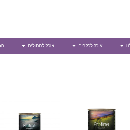
ו
אוכל לכלבים
אוכל לחתולים
הח