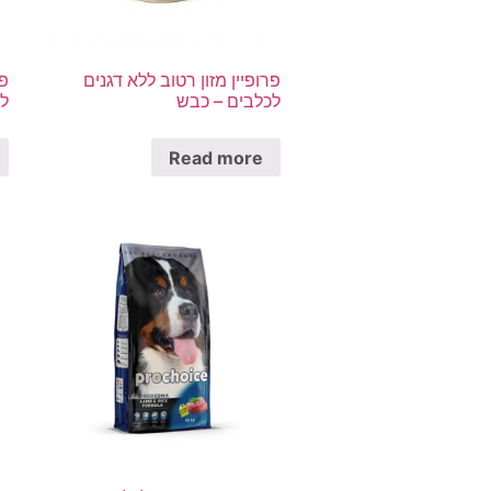
פרופיין מזון רטוב ללא דגנים
פר
לכלבים – כבש
לכ
Read more