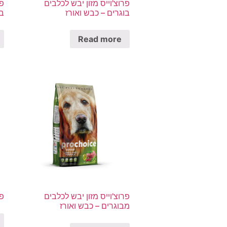
פרוצ'וייס מזון יבש לכלבים
פר
בוגרים – כבש ואורז
בו
Read more
פרוצ'וייס מזון יבש לכלבים
פר
מבוגרים – כבש ואורז