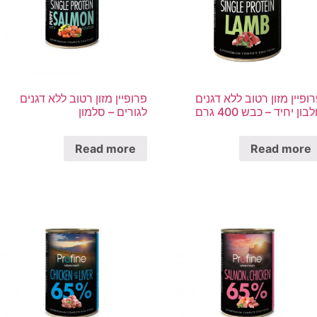
ופיין מזון רטוב ללא דגנים
פרופיין מזון רטוב ללא דגנים
בון יחיד – כבש 400 גרם
לגורים – סלמון
Read more
Read more