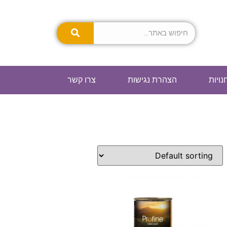
נויות
הצהרת נגישות
צרו קשר