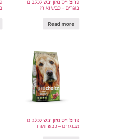
פרוצ'וייס מזון יבש לכלבים
פר
בוגרים – כבש ואורז
בו
Read more
פרוצ'וייס מזון יבש לכלבים
מבוגרים – כבש ואורז