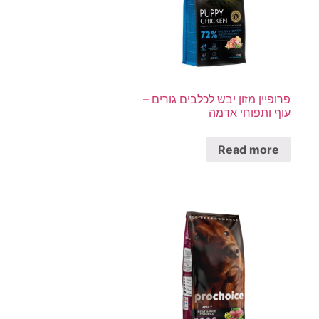
פרופיין מזון יבש לכלבים גורים –
עוף ותפוחי אדמה
Read more