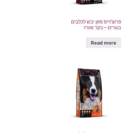
פרוצ'וייס מזון יבש לכלבים
בוגרים – בקר ואורז
Read more