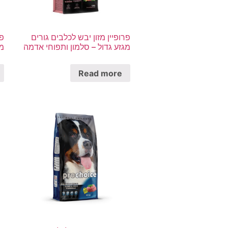
פרופיין מזון יבש לכלבים גורים
פר
מגזע גדול – סלמון ותפוחי אדמה
מג
Read more