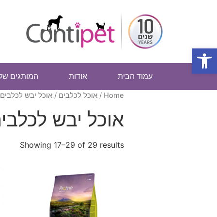
פתח סרגל נגישות
עמוד הבית
אודות
המותגים שלנ
Home
/
אוכל לכלבים
/
אוכל יבש לכלבים
אוכל יבש לכלבי
Showing 17–29 of 29 results