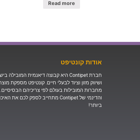
Read more
אודות קונטיפט
חברת Contipet היא קבוצה דיאנמית המובילה
ושיווק מזון וציוד לבעלי חיים. קונטיפט מספקת מוצ
מחברות המובילות בעולם לפי צריכיהם הבסיסיים. 
והדינמי של Contipet מתחייב לספק לכם א
ביותר!