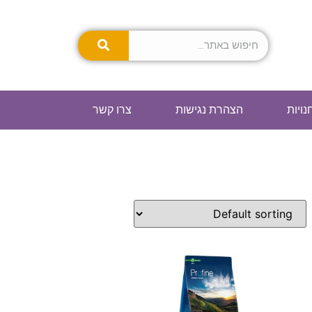
נויות
הצהרת נגישות
צרו קשר