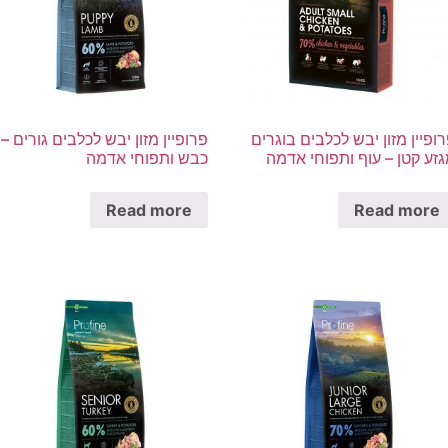
ופיין מזון יבש לכלבים בוגרים
פרופיין מזון יבש לכלבים גורים –
זע קטן – עוף ותפוחי אדמה
כבש ותפוחי אדמה
Read more
Read more