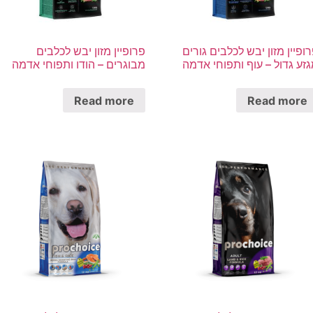
ופיין מזון יבש לכלבים גורים
פרופיין מזון יבש לכלבים
זע גדול – עוף ותפוחי אדמה
מבוגרים – הודו ותפוחי אדמה
Read more
Read more