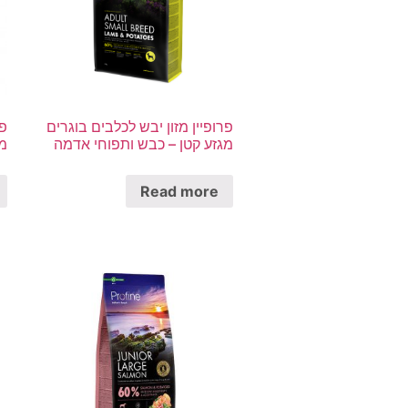
פרופיין מזון יבש לכלבים בוגרים
פר
מגזע קטן – כבש ותפוחי אדמה
מג
Read more