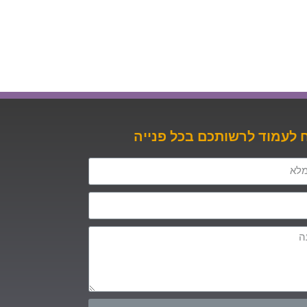
לעמוד לרשותכם בכל פנייה