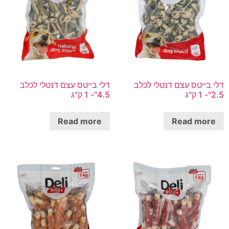
דלי בייטס עצם דנטלי לכלב
דלי בייטס עצם דנטלי לכלב
2.5"- 1 ק"ג
4.5"- 1 ק"ג
Read more
Read more