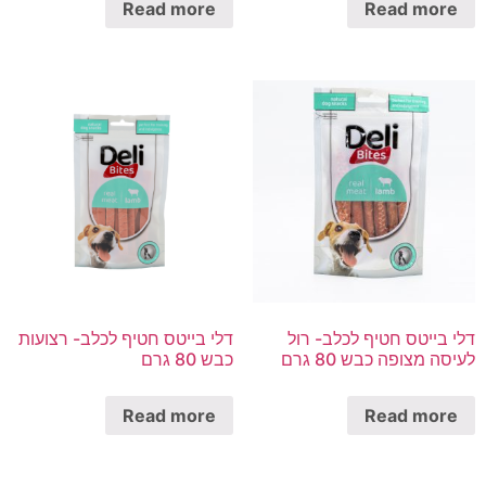
Read more
Read more
דלי בייטס חטיף לכלב- רול
דלי בייטס חטיף לכלב- רצועות
לעיסה מצופה כבש 80 גרם
כבש 80 גרם
Read more
Read more