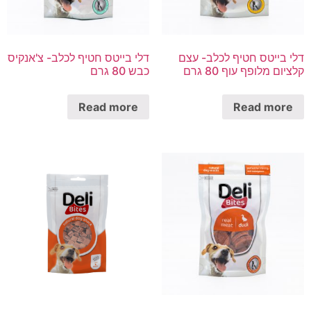
דלי בייטס חטיף לכלב- עצם
דלי בייטס חטיף לכלב- צ'אנקיס
קלציום מלופף עוף 80 גרם
כבש 80 גרם
Read more
Read more