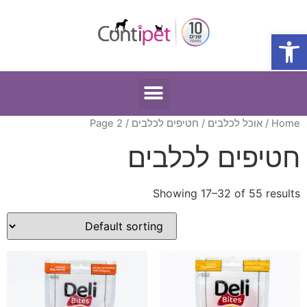
פתח סרגל נגישות
Home
/
אוכל לכלבים
/
חטיפים לכלבים
/ Page 2
חטיפים לכלבים
Showing 17–32 of 55 results