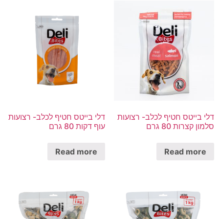
דלי בייטס חטיף לכלב- רצועות
דלי בייטס חטיף לכלב- רצועות
סלמון קצרות 80 גרם
עוף דקות 80 גרם
Read more
Read more