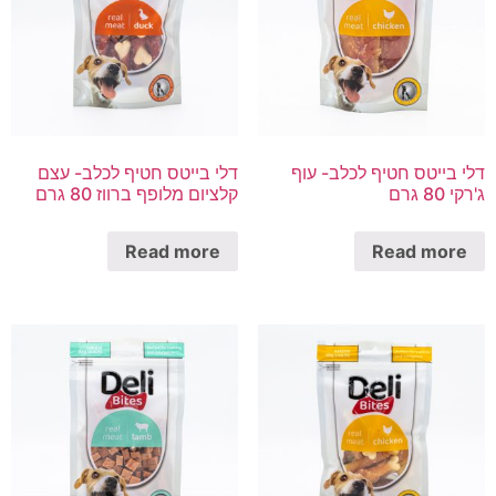
דלי בייטס חטיף לכלב- עוף
דלי בייטס חטיף לכלב- עצם
ג'רקי 80 גרם
קלציום מלופף ברווז 80 גרם
Read more
Read more