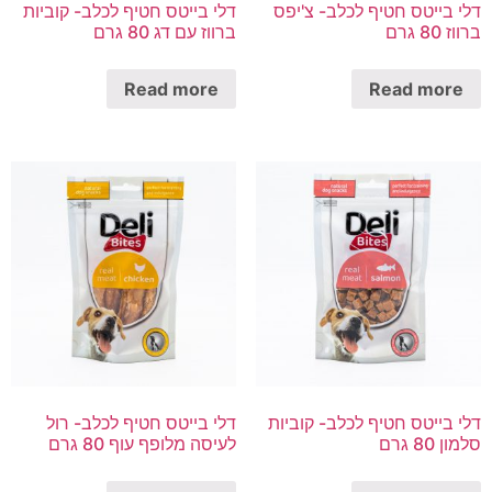
דלי בייטס חטיף לכלב- צ'יפס
דלי בייטס חטיף לכלב- קוביות
ברווז 80 גרם
ברווז עם דג 80 גרם
Read more
Read more
דלי בייטס חטיף לכלב- קוביות
דלי בייטס חטיף לכלב- רול
סלמון 80 גרם
לעיסה מלופף עוף 80 גרם