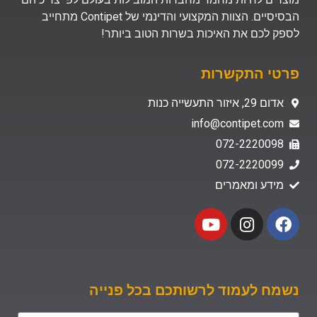
הבסיסיים. הצוות המקצועי והדינמי של Contipet מתחייב
לספק לכם את האיכות בשרות הטוב ביותר!
פרטי התקשרות
אדום 29, איזור התעשייה כנות
info@contipet.com
072-2220098
072-2220099
מידע ומאמרים
נשמח לעמוד לרשותכם בכל פנייה