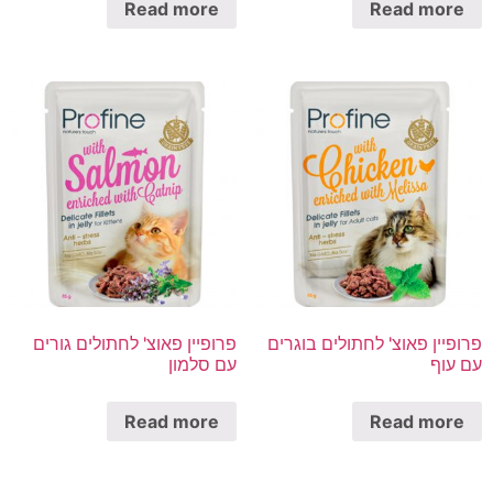
Read more
Read more
פרופיין פאוצ' לחתולים בוגרים
פרופיין פאוצ' לחתולים גורים
עם עוף
עם סלמון
Read more
Read more