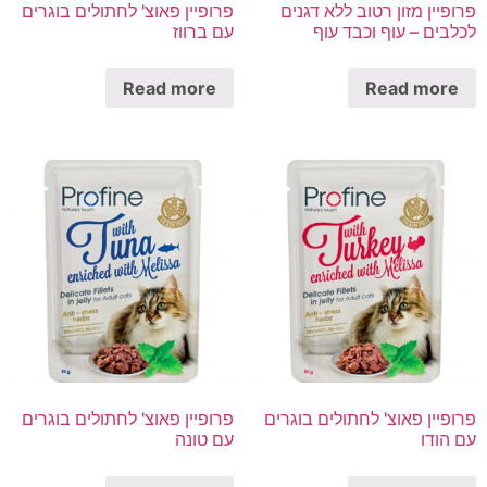
פרופיין מזון רטוב ללא דגנים
פרופיין פאוצ' לחתולים בוגרים
לכלבים – עוף וכבד עוף
עם ברווז
Read more
Read more
פרופיין פאוצ' לחתולים בוגרים
פרופיין פאוצ' לחתולים בוגרים
עם הודו
עם טונה