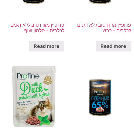
פרופיין מזון רטוב ללא דגנים
פרופיין מזון רטוב ללא דגנים
לכלבים – כבש
לכלבים – סלמון ועוף
Read more
Read more