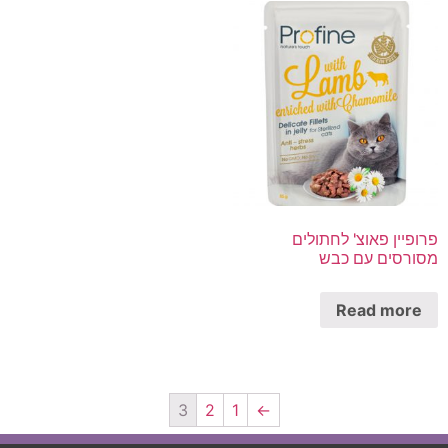
פרופיין פאוצ' לחתולים
מסורסים עם כבש
Read more
3
2
1
←