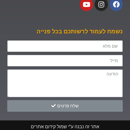
נשמח לעמוד לרשותכם בכל פנייה
שלח פרטים
אתר זה נבנה ע"י שמול קידום אתרים