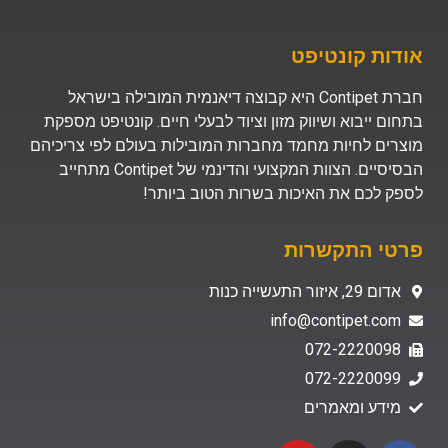
אודות קונטיפט
חברת Contipet היא קבוצה דיאנמית המובילה בישראל
בתחום ייבוא ושיווק מזון וציוד לבעלי חיים. קונטיפט מספקת
מוצרים לחיות מחמד מחברות המובילות בעולם לפי צריכיהם
הבסיסיים. הצוות המקצועי והדינמי של Contipet מתחייב
לספק לכם את האיכות בשרות הטוב ביותר!
פרטי התקשרות
אדום 29, איזור התעשייה כנות
info@contipet.com
072-2220098
072-2220099
מידע ומאמרים