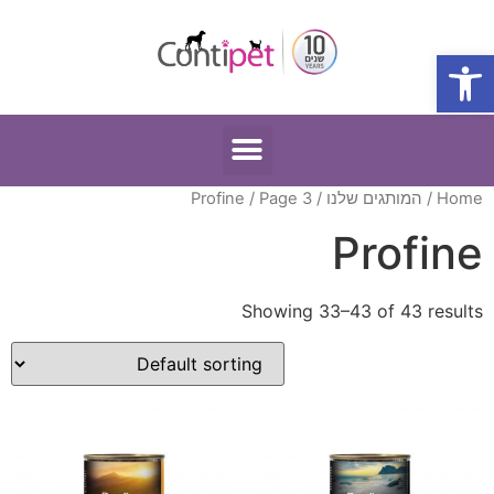
פתח סרגל נגישות
Home
/
המותגים שלנו
/
/ Page 3
Profine
Profine
Showing 33–43 of 43 results