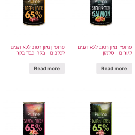
פרופיין מזון רטוב ללא דגנים
פרופיין מזון רטוב ללא דגנים
לגורים – סלמון
לכלבים – בקר וכבד בקר
Read more
Read more