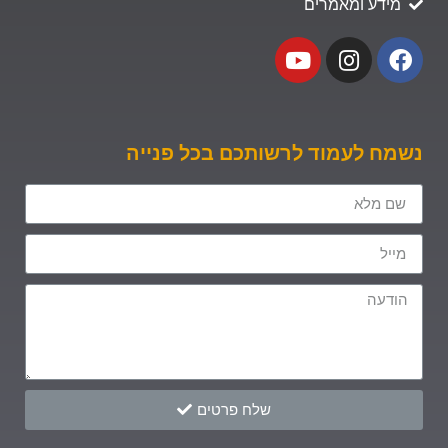
מידע ומאמרים
נשמח לעמוד לרשותכם בכל פנייה
שלח פרטים