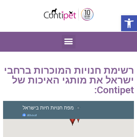
פתח סרגל נגישות
רשימת חנויות המוכרות ברחבי
ישראל את מותגי האיכות של
Contipet: