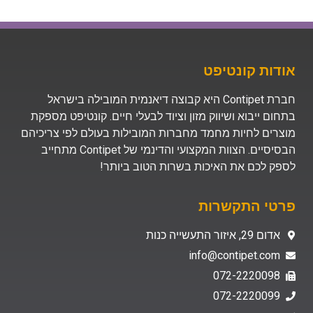
אודות קונטיפט
חברת Contipet היא קבוצה דיאנמית המובילה בישראל
בתחום ייבוא ושיווק מזון וציוד לבעלי חיים. קונטיפט מספקת
מוצרים לחיות מחמד מחברות המובילות בעולם לפי צריכיהם
הבסיסיים. הצוות המקצועי והדינמי של Contipet מתחייב
לספק לכם את האיכות בשרות הטוב ביותר!
פרטי התקשרות
אדום 29, איזור התעשייה כנות
info@contipet.com
072-2220098
072-2220099